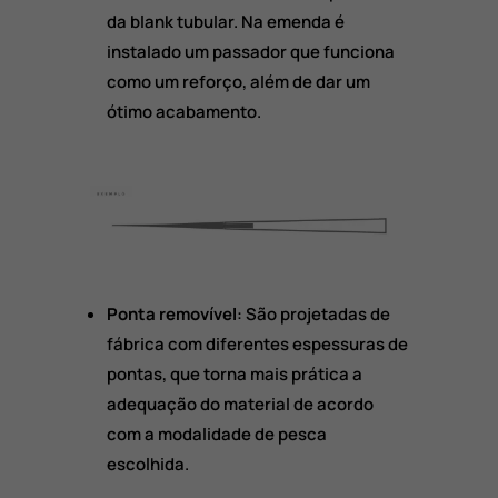
da blank tubular. Na emenda é
instalado um passador que funciona
como um reforço, além de dar um
ótimo acabamento.
Ponta removível
: São projetadas de
fábrica com diferentes espessuras de
pontas, que torna mais prática a
adequação do material de acordo
com a modalidade de pesca
escolhida.