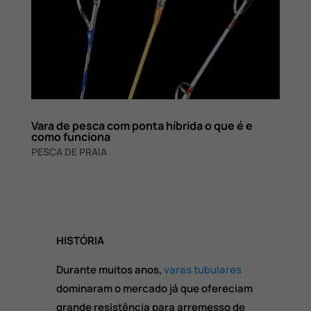
Vara de pesca com ponta híbrida o que é e
como funciona
PESCA DE PRAIA
HISTÓRIA
Durante muitos anos,
varas tubulares
dominaram o mercado já que ofereciam
grande resistência para arremesso de