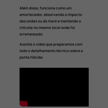
Além disso, funciona como um
amortecedor, absorvendo o impacto
das ondas ou da maré e mantendo o
chicote no mesmo local onde foi
arremessado.
Assista o vídeo que preparamos com
todo o detalhamento técnico sobre a
ponta híbrida: