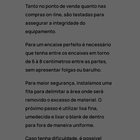
Tanto no ponto de venda quanto nas
compras on-line, são testadas para
assegurar a integridade do
equipamento.
Para um encaixe perfeito é necessário
que tenha entre os encaixes em torno
de 6 à 8 centímetros entre as partes,
sem apresentar folgas ou barulho.
Para maior segurança, instalamos uma
fita para delimitar a área onde será
removido o excesso de material. O
próximo passo é utilizar lixa fina,
umedecida e lixar o blank de dentro
para fora de maneira uniforme.
Caso tenha dificuldade, é possível