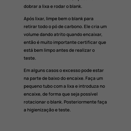
dobrar a lixa e rodar o blank.
Após lixar, limpe bem o blank para
retirar todo o pó de carbono. Ele cria um
volume dando atrito quando encaixar,
então é muito importante certificar que
está bem limpo antes de realizar o
teste.
Em alguns casos o excesso pode estar
na parte de baixo do encaixe. Faça um
pequeno tubo com a lixa e introduza no
encaixe, de forma que seja possível
rotacionar o blank. Posteriormente faça
a higienização e teste.