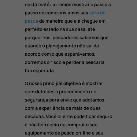
nesta matéria iremos mostrar o passo a
passo de como enviamos sua
vara de
pesca
de maneira que ela chegue em
perfeito estado na sua casa, até
porque, nós, pescadores sabemos que
quando o planejamento não sai de
acordo com o que esperávamos,
corremos o risco e perder a pescaria
tão esperada.
O nosso principal objetivo é mostrar
com detalhes o procedimento de
segurança para envio que adotamos
com a experiência de mais de duas
décadas. Você cliente pode ficar seguro
e não ter receio de comprar o seu
equipamento de pesca on-line e seu