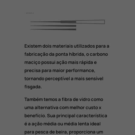
Existem dois materiais utilizados para a
fabricação da ponta híbrida, o carbono
maciço possui ação mais rápida e
precisa para maior performance,
tornando perceptível a mais sensível
fisgada.
Também temos a fibra de vidro como
uma alternativa com melhor custo x
benefício. Sua principal característica
é a ação média ou média lenta ideal
para pesca de beira, proporciona um