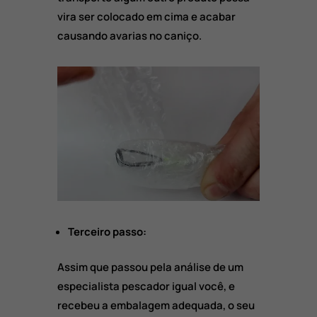
vira ser colocado em cima e acabar
causando avarias no caniço.
Terceiro passo:
Assim que passou pela análise de um
especialista pescador igual você, e
recebeu a embalagem adequada, o seu