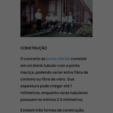
CONSTRUÇÃO
O conceito da
ponta híbrida
consiste
em um blank tubular com a ponta
maciça, podendo variar entre fibra de
carbono ou fibra de vidro. Sua
espessura pode chegar até 1
milímetros, enquanto varas tubulares
possuem no mínimo 2.5 milímetros.
Existem três formas de construção,