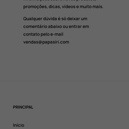
promoções, dicas, vídeos e muito mais.
Qualquer dúvida é só deixar um
comentário abaixo ou entrar em
contato pelo e-mail
vendas@papasiri.com
PRINCIPAL
Início