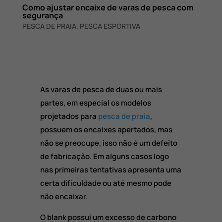
Como ajustar encaixe de varas de pesca com
segurança
PESCA DE PRAIA
,
PESCA ESPORTIVA
As varas de pesca de duas ou mais
partes, em especial os modelos
projetados para
pesca de praia
,
possuem os encaixes apertados, mas
não se preocupe, isso não é um defeito
de fabricação. Em alguns casos logo
nas primeiras tentativas apresenta uma
certa dificuldade ou até mesmo pode
não encaixar.
O blank possui um excesso de carbono