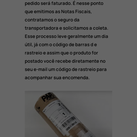
pedido será faturado. É nesse ponto
que emitimos as Notas Fiscais,
contratamos o seguro da
transportadora e solicitamos a coleta.
Esse processo leve geralmente um dia
útil, já com o código de barras d e
rastreio e assim que o produto for
postado você recebe diretamente no
seu e-mail um código de rastreio para
acompanhar sua encomenda.