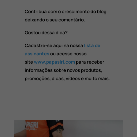
Contribua com o crescimento do blog
deixando o seu comentário.
Gostou dessa dica?
Cadastre-se aqui na nossa
lista de
assinantes
ou acesse nosso
site
www.papasiri.com
para receber
informações sobre novos produtos,
promoções, dicas, vídeos e muito mais.