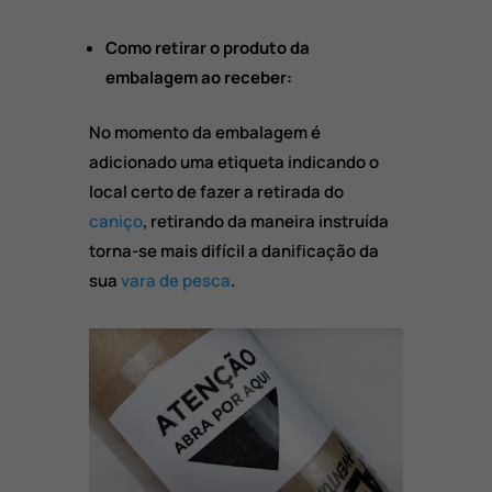
Como retirar o produto da
embalagem ao receber:
No momento da embalagem é
adicionado uma etiqueta indicando o
local certo de fazer a retirada do
caniço
, retirando da maneira instruída
torna-se mais difícil a danificação da
sua
vara de pesca
.