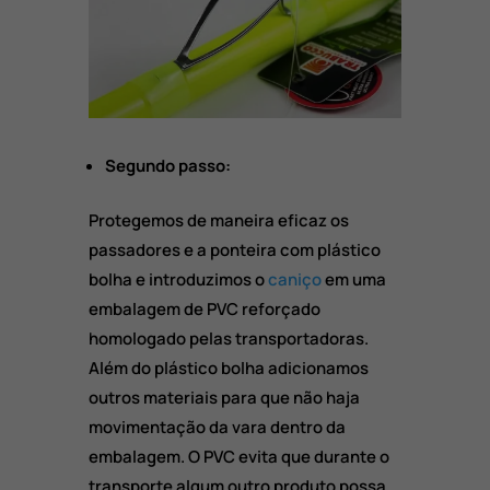
Segundo passo:
Protegemos de maneira eficaz os
passadores e a ponteira com plástico
bolha e introduzimos o
caniço
em uma
embalagem de PVC reforçado
homologado pelas transportadoras.
Além do plástico bolha adicionamos
outros materiais para que não haja
movimentação da vara dentro da
embalagem. O PVC evita que durante o
transporte algum outro produto possa