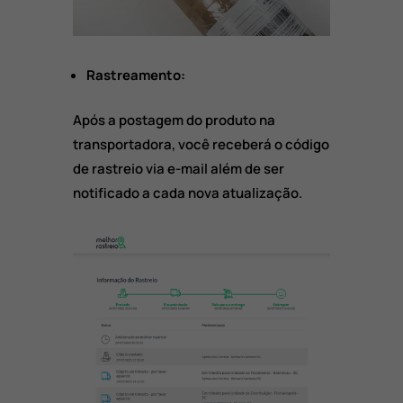
Rastreamento:
Após a postagem do produto na
transportadora, você receberá o código
de rastreio via e-mail além de ser
notificado a cada nova atualização.