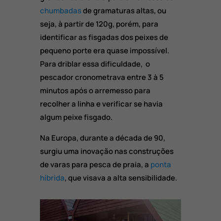
chumbadas
de gramaturas altas, ou
seja, à partir de 120g, porém, para
identificar as fisgadas dos peixes de
pequeno porte era quase impossível.
Para driblar essa dificuldade, o
pescador cronometrava entre 3 à 5
minutos após o arremesso para
recolher a linha e verificar se havia
algum peixe fisgado.
Na Europa, durante a década de 90,
surgiu uma inovação nas construções
de varas para pesca de praia, a
ponta
híbrida
, que visava a alta sensibilidade.