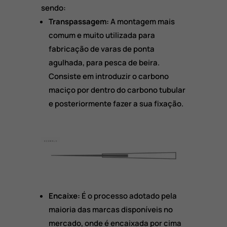
sendo:
Transpassagem:
A montagem mais
comum e muito utilizada para
fabricação de varas de ponta
agulhada, para pesca de beira.
Consiste em introduzir o carbono
maciço por dentro do carbono tubular
e posteriormente fazer a sua fixação.
Encaixe:
É o processo adotado pela
maioria das marcas disponíveis no
mercado, onde é encaixada por cima