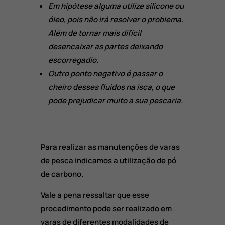
Em hipótese alguma utilize silicone ou
óleo, pois não irá resolver o problema.
Além de tornar mais difícil
desencaixar as partes deixando
escorregadio.
Outro ponto negativo é passar o
cheiro desses fluidos na isca, o que
pode prejudicar muito a sua pescaria.
Para realizar as manutenções de varas
de pesca indicamos a utilização de pó
de carbono.
Vale a pena ressaltar que esse
procedimento pode ser realizado em
varas de diferentes modalidades de