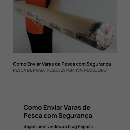
Como Enviar Varas de Pesca com Segurança
PESCA DE PRAIA
,
PESCA ESPORTIVA
,
PESQUEIRO
Como Enviar Varas de
Pesca com Segurança
Sejam bem vindos ao blog Papasiri,