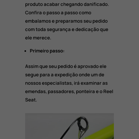
produto acabar chegando danificado.
Confira o passo a passo como
embalamos e preparamos seu pedido
com toda segurança e dedicação que
ele merece.
Primeiro passo:
Assim que seu pedido é aprovado ele
segue para a expedição onde um de
nossos especialistas, irá examinar as
emendas, passadores, ponteira e o Reel
Seat.