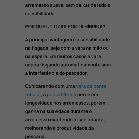
arremesso suave, sem deixar de lado a
sensibilidade.
POR QUE UTILIZAR PONTA HÍBRIDA?
A principal vantagem é a sensibilidade
na fisgada, seja com a vara na mão ou
na espera. Em muitos casos a vara
acaba fisgando automaticamente sem
a interferência do pescador.
Comparando com uma
vara de ponta
tubular
, a
ponta híbrida
perde em
longevidade nos arremessos, porém
ganha na suavidade durante o
arremesso mantendo a isca intacta,
melhorando a produtividade da
pescaria.