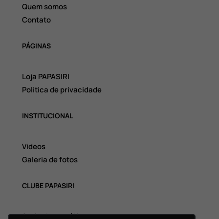
Quem somos
Contato
PÁGINAS
Loja PAPASIRI
Politica de privacidade
INSTITUCIONAL
Videos
Galeria de fotos
CLUBE PAPASIRI
Assinatura grátis