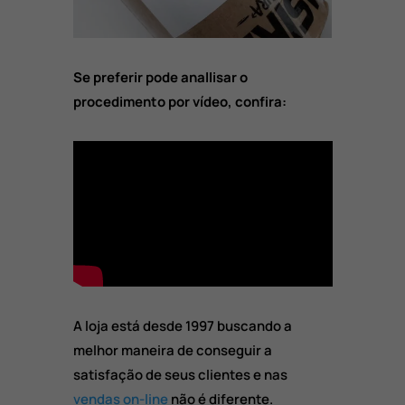
Se preferir pode anallisar o
procedimento por vídeo, confira:
A loja está desde 1997 buscando a
melhor maneira de conseguir a
satisfação de seus clientes e nas
vendas on-line
não é diferente.