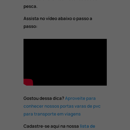
pesca.
Assista no vídeo abaixo o passo a
passo:
Gostou dessa dica?
Aproveite para
conhecer nossos portas varas de pvc
para transporte em viagens
Cadastre-se aqui na nossa
lista de