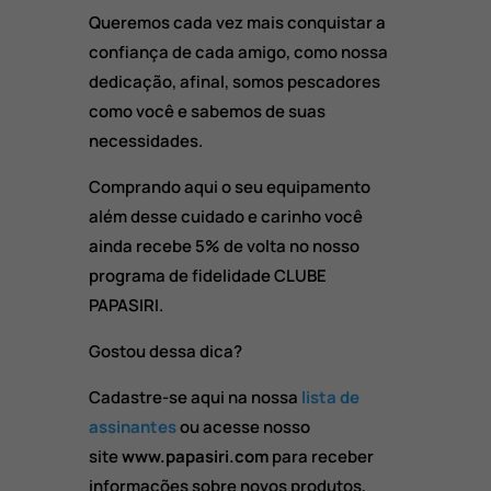
Queremos cada vez mais conquistar a
confiança de cada amigo, como nossa
dedicação, afinal, somos pescadores
como você e sabemos de suas
necessidades.
Comprando aqui o seu equipamento
além desse cuidado e carinho você
ainda recebe 5% de volta no nosso
programa de fidelidade CLUBE
PAPASIRI.
Gostou dessa dica?
Cadastre-se aqui na nossa
lista de
assinantes
ou acesse nosso
site
www.papasiri.com
para receber
informações sobre novos produtos,