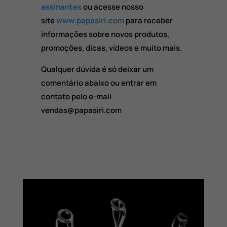
assinantes
ou acesse nosso
site
www.papasiri.com
para receber
informações sobre novos produtos,
promoções, dicas, vídeos e muito mais.
Qualquer dúvida é só deixar um
comentário abaixo ou entrar em
contato pelo e-mail
vendas@papasiri.com