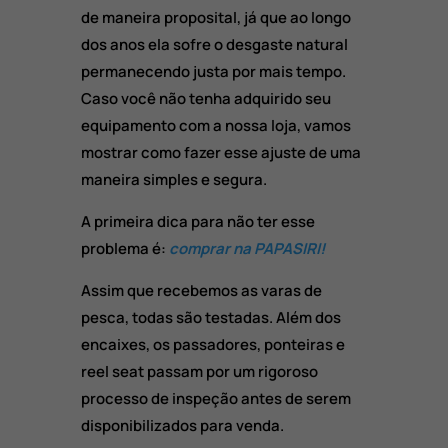
de maneira proposital, já que ao longo
dos anos ela sofre o desgaste natural
permanecendo justa por mais tempo.
Caso você não tenha adquirido seu
equipamento com a nossa loja, vamos
mostrar como fazer esse ajuste de uma
maneira simples e segura.
A primeira dica para não ter esse
problema é:
comprar na PAPASIRI!
Assim que recebemos as varas de
pesca, todas são testadas. Além dos
encaixes, os passadores, ponteiras e
reel seat passam por um rigoroso
processo de inspeção antes de serem
disponibilizados para venda.