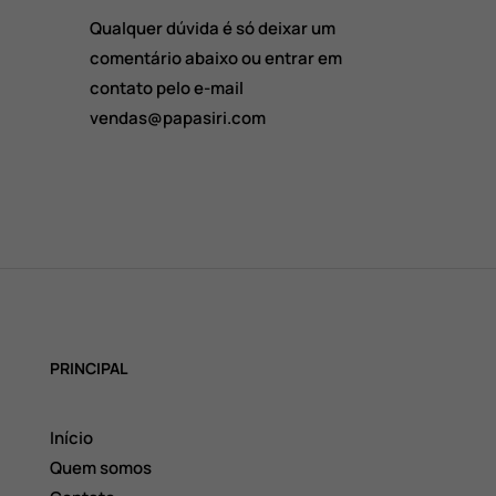
Qualquer dúvida é só deixar um
comentário abaixo ou entrar em
contato pelo e-mail
vendas@papasiri.com
PRINCIPAL
Início
Quem somos