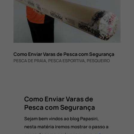
Como Enviar Varas de Pesca com Segurança
PESCA DE PRAIA
,
PESCA ESPORTIVA
,
PESQUEIRO
Como Enviar Varas de
Pesca com Segurança
Sejam bem vindos ao blog Papasiri,
nesta matéria iremos mostrar o passo a