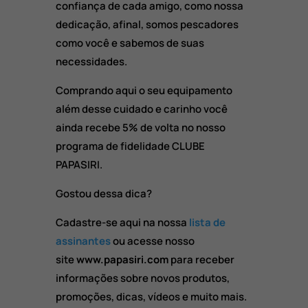
confiança de cada amigo, como nossa
dedicação, afinal, somos pescadores
como você e sabemos de suas
necessidades.
Comprando aqui o seu equipamento
além desse cuidado e carinho você
ainda recebe 5% de volta no nosso
programa de fidelidade CLUBE
PAPASIRI.
Gostou dessa dica?
Cadastre-se aqui na nossa
lista de
assinantes
ou acesse nosso
site
www.papasiri.com
para receber
informações sobre novos produtos,
promoções, dicas, vídeos e muito mais.