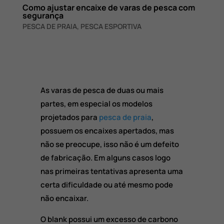
Como ajustar encaixe de varas de pesca com
segurança
PESCA DE PRAIA
,
PESCA ESPORTIVA
As varas de pesca de duas ou mais
partes, em especial os modelos
projetados para
pesca de praia
,
possuem os encaixes apertados, mas
não se preocupe, isso não é um defeito
de fabricação. Em alguns casos logo
nas primeiras tentativas apresenta uma
certa dificuldade ou até mesmo pode
não encaixar.
O blank possui um excesso de carbono