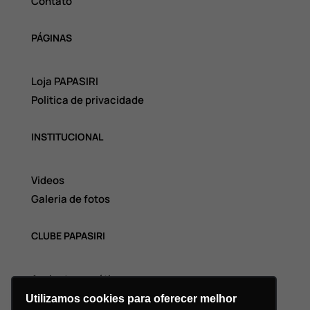
Contato
PÁGINAS
Loja PAPASIRI
Politica de privacidade
INSTITUCIONAL
Videos
Galeria de fotos
CLUBE PAPASIRI
Assinatura grátis
Utilizamos cookies para oferecer melhor