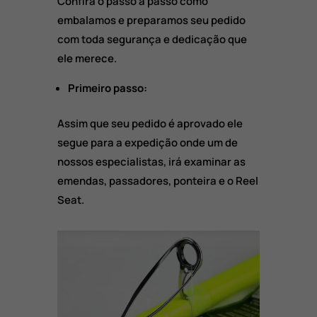
Confira o passo a passo como
embalamos e preparamos seu pedido
com toda segurança e dedicação que
ele merece.
Primeiro passo:
Assim que seu pedido é aprovado ele
segue para a expedição onde um de
nossos especialistas, irá examinar as
emendas, passadores, ponteira e o Reel
Seat.