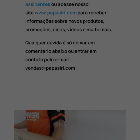
assinantes
ou acesse nosso
site
www.papasiri.com
para receber
informações sobre novos produtos,
promoções, dicas, vídeos e muito mais.
Qualquer dúvida é só deixar um
comentário abaixo ou entrar em
contato pelo e-mail
vendas@papasiri.com