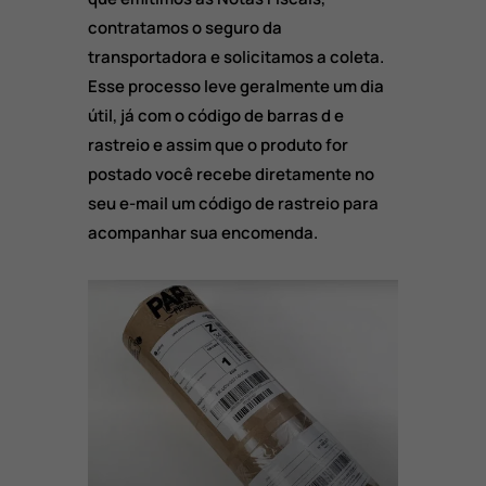
contratamos o seguro da
transportadora e solicitamos a coleta.
Esse processo leve geralmente um dia
útil, já com o código de barras d e
rastreio e assim que o produto for
postado você recebe diretamente no
seu e-mail um código de rastreio para
acompanhar sua encomenda.