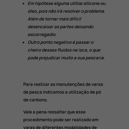
Em hipótese alguma utilize silicone ou
óleo, pois não irá resolver o problema.
Além de tornar mais difícil
desencaixar as partes deixando
escorregadio.
Outro ponto negativo é passar o
cheiro desses fluidos na isca, o que
pode prejudicar muito a sua pescaria.
Para realizar as manutenções de varas
de pesca indicamos a utilização de pó
de carbono.
Vale a pena ressaltar que esse
procedimento pode ser realizado em
varas de diferentes modalidades de