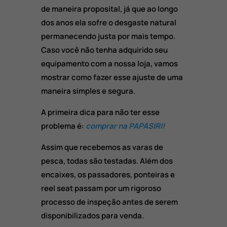
de maneira proposital, já que ao longo
dos anos ela sofre o desgaste natural
permanecendo justa por mais tempo.
Caso você não tenha adquirido seu
equipamento com a nossa loja, vamos
mostrar como fazer esse ajuste de uma
maneira simples e segura.
A primeira dica para não ter esse
problema é:
comprar na PAPASIRI!
Assim que recebemos as varas de
pesca, todas são testadas. Além dos
encaixes, os passadores, ponteiras e
reel seat passam por um rigoroso
processo de inspeção antes de serem
disponibilizados para venda.