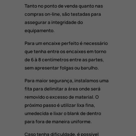
Tanto no ponto de venda quanto nas
compras on-line, são testadas para
assegurar a integridade do
equipamento.
Para um encaixe perfeito é necessário
que tenha entre os encaixes em torno
de 6 à 8 centímetros entre as partes,
sem apresentar folgas ou barulho.
Para maior segurança, instalamos uma
fita para delimitar a área onde será
removido o excesso de material. O
próximo passo é utilizar lixa fina,
umedecida e lixar o blank de dentro
para fora de maneira uniforme.
Caso tenha dificuldade, é possível