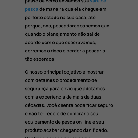
passo de como enviamos sua
vara de
pesca
de maneira que ela chegue em
perfeito estado na sua casa, até
porque, nós, pescadores sabemos que
quando o planejamento não sai de
acordo com o que esperávamos,
corremos o risco e perder a pescaria
tão esperada.
O nosso principal objetivo é mostrar
com detalhes o procedimento de
segurança para envio que adotamos
com a experiência de mais de duas
décadas. Você cliente pode ficar seguro
e não ter receio de comprar o seu
equipamento de pesca on-line e seu
produto acabar chegando danificado.