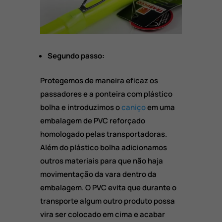
Segundo passo:
Protegemos de maneira eficaz os
passadores e a ponteira com plástico
bolha e introduzimos o
caniço
em uma
embalagem de PVC reforçado
homologado pelas transportadoras.
Além do plástico bolha adicionamos
outros materiais para que não haja
movimentação da vara dentro da
embalagem. O PVC evita que durante o
transporte algum outro produto possa
vira ser colocado em cima e acabar