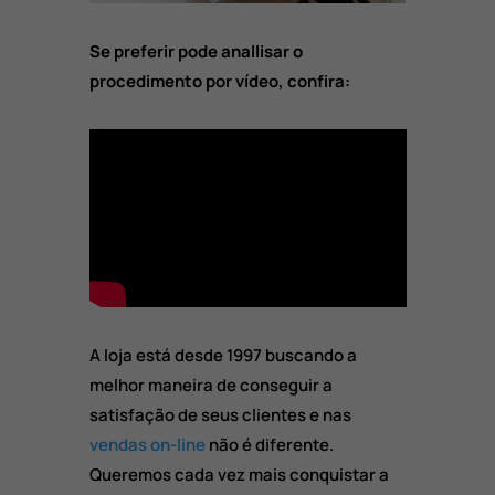
Se preferir pode anallisar o
procedimento por vídeo, confira:
A loja está desde 1997 buscando a
melhor maneira de conseguir a
satisfação de seus clientes e nas
vendas on-line
não é diferente.
Queremos cada vez mais conquistar a