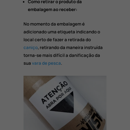
Como retirar o produto da
embalagem ao receber:
No momento da embalagem é
adicionado uma etiqueta indicando o
local certo de fazer a retirada do
caniço
, retirando da maneira instruída
torna-se mais difícil a danificação da
sua
vara de pesca
.