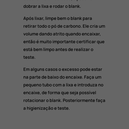
dobrar a lixa e rodar o blank.
Após lixar, limpe bem o blank para
retirar todo o pó de carbono. Ele cria um
volume dando atrito quando encaixar,
então é muito importante certificar que
está bem limpo antes de realizar o
teste.
Em alguns casos o excesso pode estar
na parte de baixo do encaixe. Faça um
pequeno tubo com a lixa e introduza no
encaixe, de forma que seja possível
rotacionar o blank. Posteriormente faça
a higienização e teste.