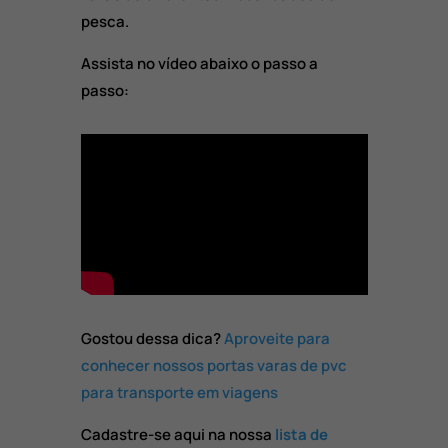
pesca.
Assista no vídeo abaixo o passo a
passo:
Gostou dessa dica?
Aproveite para
conhecer nossos portas varas de pvc
para transporte em viagens
Cadastre-se aqui na nossa
lista de