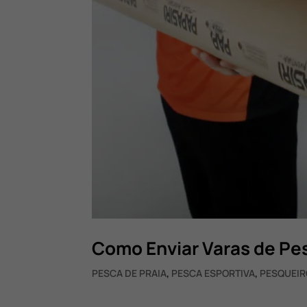
Como Enviar Varas de P
PESCA DE PRAIA
,
PESCA ESPORTIVA
,
PESQUEIR