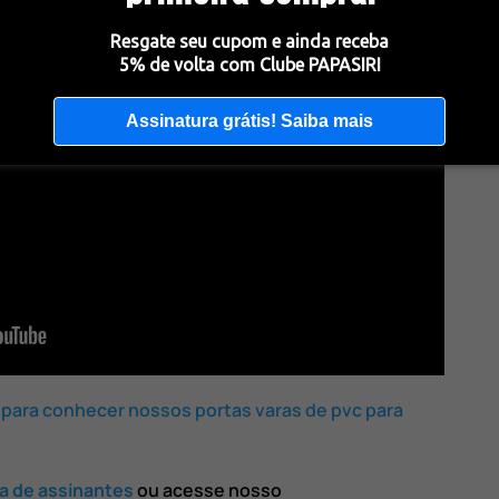
Resgate seu cupom e ainda receba
5% de volta com Clube PAPASIRI
Assinatura grátis! Saiba mais
 para conhecer nossos portas varas de pvc para
ta de assinantes
ou acesse nosso