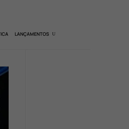
ICA
LANÇAMENTOS