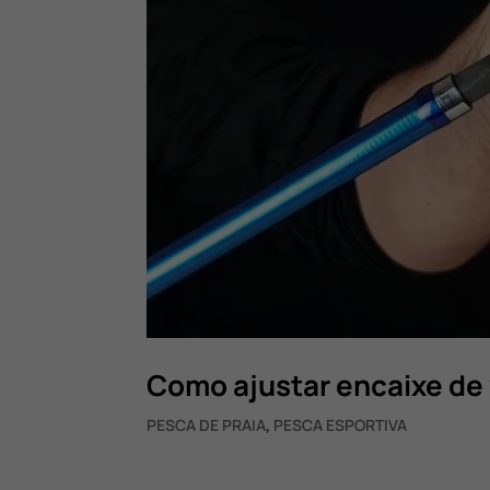
Como ajustar encaixe de
PESCA DE PRAIA
,
PESCA ESPORTIVA