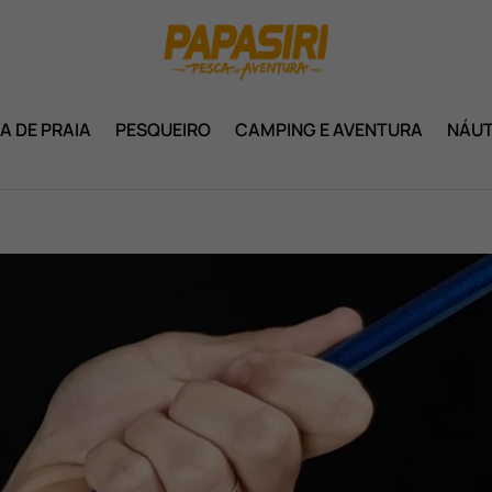
A DE PRAIA
PESQUEIRO
CAMPING E AVENTURA
NÁUT