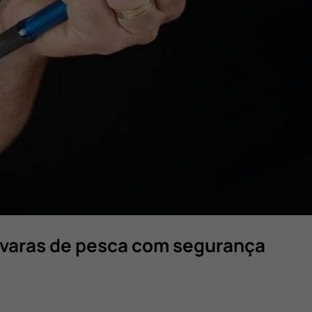
 varas de pesca com segurança