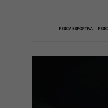
PESCA ESPORTIVA
PESC