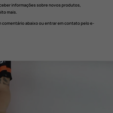
ceber informações sobre novos produtos,
ito mais.
m comentário abaixo ou entrar em contato pelo e-