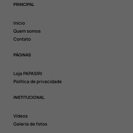
PRINCIPAL
Início
Quem somos
Contato
PÁGINAS
Loja PAPASIRI
Politica de privacidade
INSTITUCIONAL
Videos
Galeria de fotos