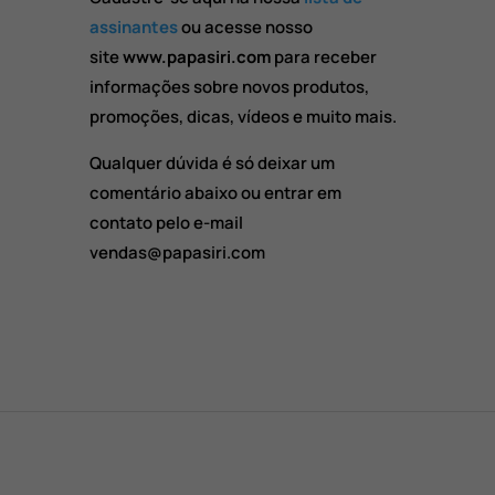
assinantes
ou acesse nosso
site
www.papasiri.com
para receber
informações sobre novos produtos,
promoções, dicas, vídeos e muito mais.
Qualquer dúvida é só deixar um
comentário abaixo ou entrar em
contato pelo e-mail
vendas@papasiri.com