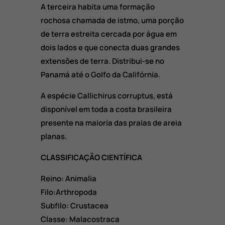
A terceira habita uma formação
rochosa chamada de istmo, uma porção
de terra estreita cercada por água em
dois lados e que conecta duas grandes
extensões de terra. Distribui-se no
Panamá até o Golfo da Califórnia.
A espécie Callichirus corruptus, está
disponível em toda a costa brasileira
presente na maioria das praias de areia
planas.
CLASSIFICAÇÃO CIENTÍFICA
Reino: Animalia
Filo:Arthropoda
Subfilo: Crustacea
Classe: Malacostraca