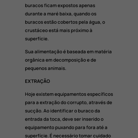
buracos ficam expostos apenas
durante a maré baixa, quando os
buracos estão cobertos pela água, o
crustáceo está mais próximo à
superfície.
Sua alimentação é baseada em matéria
orgânica em decomposição e de
pequenos animais.
EXTRAÇÃO
Hoje existem equipamentos específicos
para a extração do corrupto, através de
sucção. Ao identificar o buraco da
entrada da toca, deve ser inserido o
equipamento puxando para fora até a
superfície. É necessário tomar cuidado