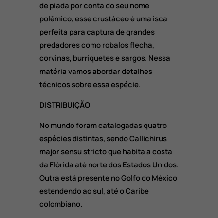
de piada por conta do seu nome
polêmico, esse crustáceo é uma isca
perfeita para captura de grandes
predadores como robalos flecha,
corvinas, burriquetes e sargos. Nessa
matéria vamos abordar detalhes
técnicos sobre essa espécie.
DISTRIBUIÇÃO
No mundo foram catalogadas quatro
espécies distintas, sendo Callichirus
major sensu stricto que habita a costa
da Flórida até norte dos Estados Unidos.
Outra está presente no Golfo do México
estendendo ao sul, até o Caribe
colombiano.