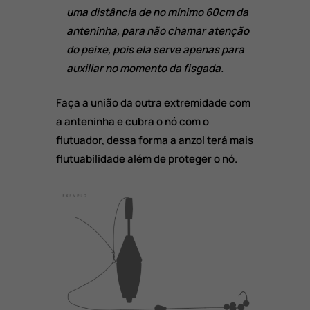
uma distância de no mínimo 60cm da
anteninha, para não chamar atenção
do peixe, pois ela serve apenas para
auxiliar no momento da fisgada.
Faça a união da outra extremidade com
a anteninha e cubra o nó com o
flutuador, dessa forma a anzol terá mais
flutuabilidade além de proteger o nó.