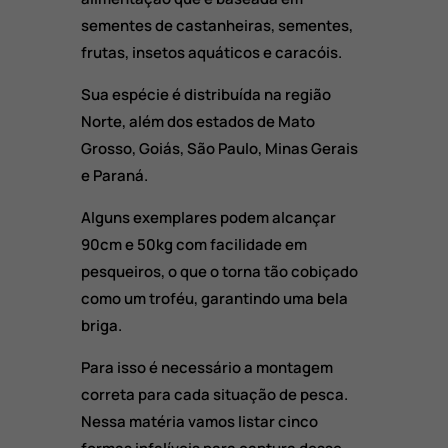
sementes de castanheiras, sementes,
frutas, insetos aquáticos e caracóis.
Sua espécie é distribuída na região
Norte, além dos estados de Mato
Grosso, Goiás, São Paulo, Minas Gerais
e Paraná.
Alguns exemplares podem alcançar
90cm e 50kg com facilidade em
pesqueiros, o que o torna tão cobiçado
como um troféu, garantindo uma bela
briga.
Para isso é necessário a montagem
correta para cada situação de pesca.
Nessa matéria vamos listar cinco