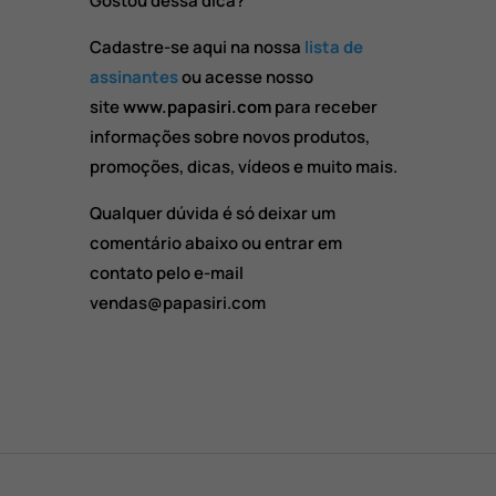
Gostou dessa dica?
Cadastre-se aqui na nossa
lista de
assinantes
ou acesse nosso
site
www.papasiri.com
para receber
informações sobre novos produtos,
promoções, dicas, vídeos e muito mais.
Qualquer dúvida é só deixar um
comentário abaixo ou entrar em
contato pelo e-mail
vendas@papasiri.com