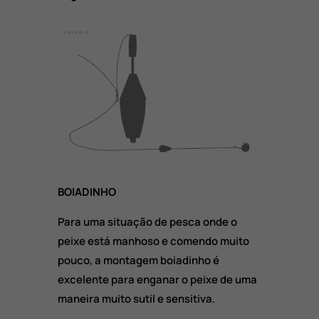
BOIADINHO
Para uma situação de pesca onde o
peixe está manhoso e comendo muito
pouco, a montagem boiadinho é
excelente para enganar o peixe de uma
maneira muito sutil e sensitiva.