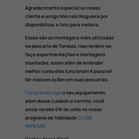
Agradecimento especial ao nosso
cliente e amigo Marcelo Nogueira por
disponibilizar a foto para matéria.
Essas são as montagens mais utilizadas
na pescaria de Tambas, mas lembre-se,
faça experimentações e montagens
inusitadas, assim além de entender
melhor como elas funcionam é possível
ter maiores ações em suas pescarias.
Comprando aqui
o seu equipamento,
além desse cuidado e carinho, você
ainda recebe 5% de volta no nosso
programa de fidelidade
CLUBE
PAPASIRI
.