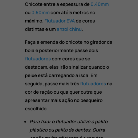
Chicote entre a espessura de
0.40mm
ou
0.50mm
com até 5 metros no
máximo.
Flutuador EVA
de cores
distintas e um
anzol chinu
.
Faça a emenda do chicote no girador da
boia e posteriormente passe dois
flutuadores
com cores que se
destacam, elas irão sinalizar quando o
peixe está carregando a isca. Em
seguida, passe mais três
flutuadores
na
cor de ração ou qualquer outra que
apresentar mais ação no pesqueiro
escolhido.
Para fixar o flutuador utilize o palito
plástico ou palito de dentes. Outra