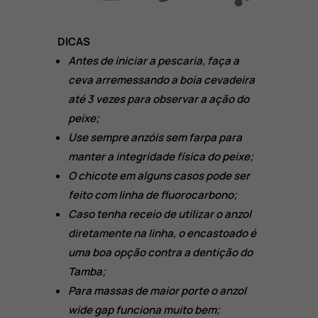
DICAS
Antes de iniciar a pescaria, faça a
ceva arremessando a boia cevadeira
até 3 vezes para observar a ação do
peixe;
Use sempre anzóis sem farpa para
manter a integridade física do peixe;
O chicote em alguns casos pode ser
feito com linha de fluorocarbono;
Caso tenha receio de utilizar o anzol
diretamente na linha, o encastoado é
uma boa opção contra a dentição do
Tamba;
Para massas de maior porte o anzol
wide gap funciona muito bem;