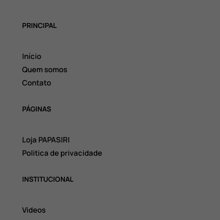
PRINCIPAL
Início
Quem somos
Contato
PÁGINAS
Loja PAPASIRI
Politica de privacidade
INSTITUCIONAL
Videos