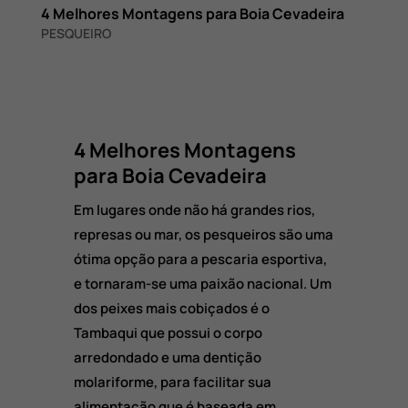
4 Melhores Montagens para Boia Cevadeira
PESQUEIRO
4 Melhores Montagens
para Boia Cevadeira
Em lugares onde não há grandes rios,
represas ou mar, os pesqueiros são uma
ótima opção para a pescaria esportiva,
e tornaram-se uma paixão nacional. Um
dos peixes mais cobiçados é o
Tambaqui que possui o corpo
arredondado e uma dentição
molariforme, para facilitar sua
alimentação que é baseada em