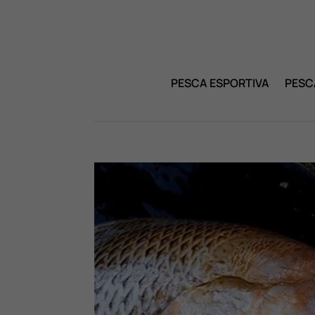
PESCA ESPORTIVA
PESC