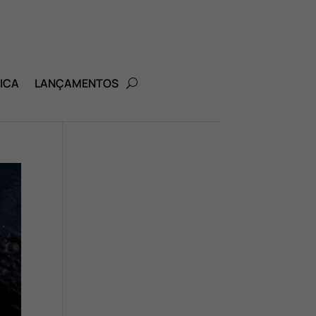
ICA
LANÇAMENTOS