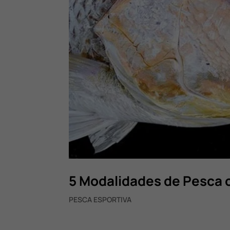
5 Modalidades de Pesca 
PESCA ESPORTIVA