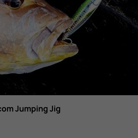
com Jumping Jig