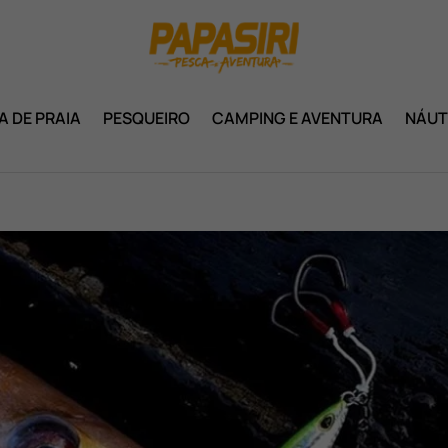
A DE PRAIA
PESQUEIRO
CAMPING E AVENTURA
NÁUT