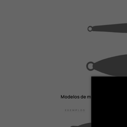
Modelos de micro jigs.