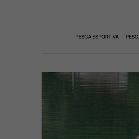
PESCA ESPORTIVA
PESC