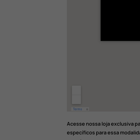
Acesse nossa loja exclusiva p
específicos para essa modali