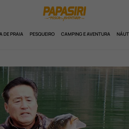
A DE PRAIA
PESQUEIRO
CAMPING E AVENTURA
NÁUT