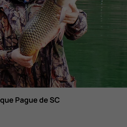
sque Pague de SC