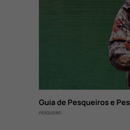
Guia de Pesqueiros e Pe
PESQUEIRO