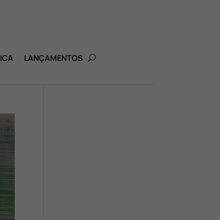
ICA
LANÇAMENTOS