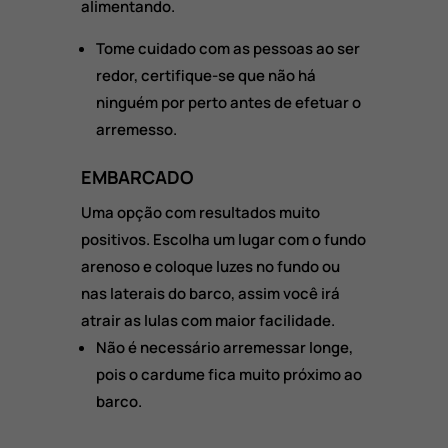
alimentando.
Tome cuidado com as pessoas ao ser
redor, certifique-se que não há
ninguém por perto antes de efetuar o
arremesso.
EMBARCADO
Uma opção com resultados muito
positivos. Escolha um lugar com o fundo
arenoso e coloque luzes no fundo ou
nas laterais do barco, assim você irá
atrair as lulas com maior facilidade.
Não é necessário arremessar longe,
pois o cardume fica muito próximo ao
barco.