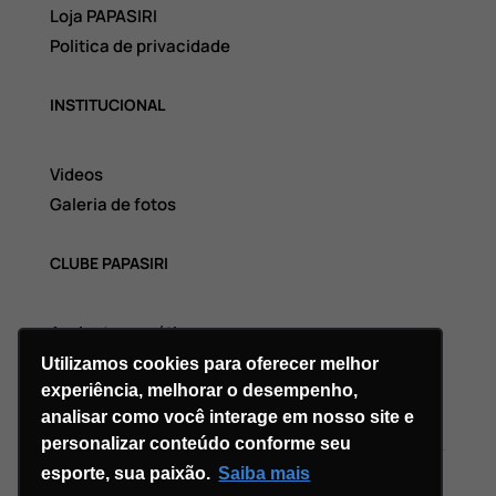
Loja PAPASIRI
Politica de privacidade
INSTITUCIONAL
Videos
Galeria de fotos
CLUBE PAPASIRI
Assinatura grátis
Utilizamos cookies para oferecer melhor
experiência, melhorar o desempenho,
analisar como você interage em nosso site e
personalizar conteúdo conforme seu
esporte, sua paixão.
Saiba mais