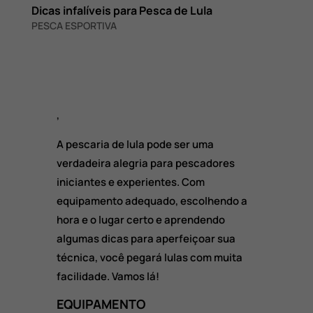
Dicas infalíveis para Pesca de Lula
PESCA ESPORTIVA
,
A pescaria de lula pode ser uma
verdadeira alegria para pescadores
iniciantes e experientes. Com
equipamento adequado, escolhendo a
hora e o lugar certo e aprendendo
algumas dicas para aperfeiçoar sua
técnica, você pegará lulas com muita
facilidade. Vamos lá!
EQUIPAMENTO