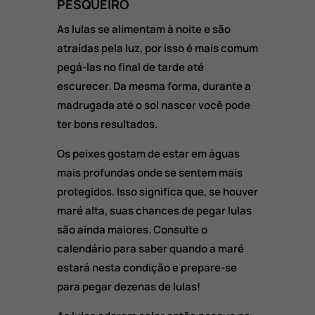
PESQUEIRO
As lulas se alimentam à noite e são
atraídas pela luz, por isso é mais comum
pegá-las no final de tarde até
escurecer. Da mesma forma, durante a
madrugada até o sol nascer você pode
ter bons resultados.
Os peixes gostam de estar em águas
mais profundas onde se sentem mais
protegidos. Isso significa que, se houver
maré alta, suas chances de pegar lulas
são ainda maiores. Consulte o
calendário para saber quando a maré
estará nesta condição e prepare-se
para pegar dezenas de lulas!