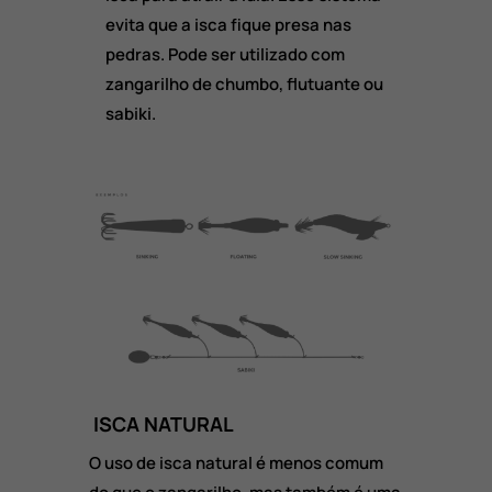
evita que a isca fique presa nas
pedras. Pode ser utilizado com
zangarilho de chumbo, flutuante ou
sabiki.
ISCA NATURAL
O uso de isca natural é menos comum