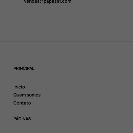
vendas@papasiri.com
PRINCIPAL
Início
Quem somos
Contato
PÁGINAS