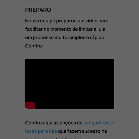
PREPARO
Nossa equipe preparou um vídeo para
facilitar no momento de limpar a lula,
um processo muito simples e rápido.
Confira:
Confira aqui as opções de
zangarilhos e
iscas para lula
que fazem sucesso na