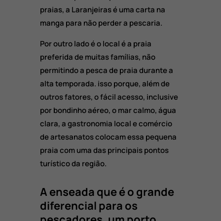
praias, a Laranjeiras é uma carta na
manga para não perder a pescaria.
Por outro lado é o local é a praia
preferida de muitas famílias, não
permitindo a pesca de praia durante a
alta temporada. isso porque, além de
outros fatores, o fácil acesso, inclusive
por bondinho aéreo, o mar calmo, água
clara, a gastronomia local e comércio
de artesanatos colocam essa pequena
praia com uma das principais pontos
turístico da região.
A enseada que é o grande
diferencial para os
pescadores, um porto