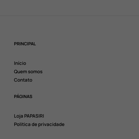
PRINCIPAL
Início
Quem somos
Contato
PÁGINAS
Loja PAPASIRI
Politica de privacidade