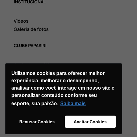
INSTITUCIONAL
Videos
Galeria de fotos
CLUBE PAPASIRI
Assinatura grátis
Utilizamos cookies para oferecer melhor
experiência, melhorar o desempenho,
analisar como você interage em nosso site e
personalizar conteúdo conforme seu
esporte, sua paixão.
Saiba mais
Copyright © 2026 Divi. All Rights Reserved.
Recusar Cookies
Aceitar Cookies