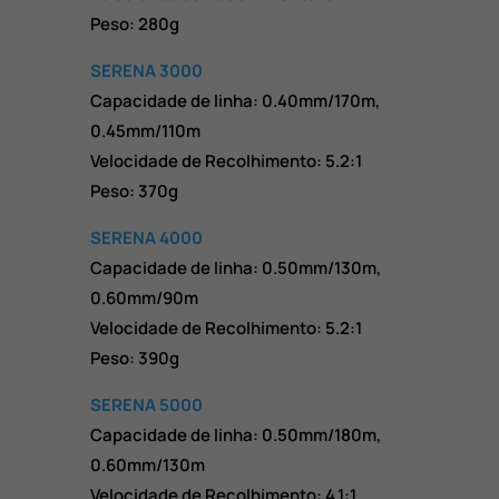
Peso: 280g
SERENA 3000
Capacidade de linha: 0.40mm/170m,
0.45mm/110m
Velocidade de Recolhimento: 5.2:1
Peso: 370g
SERENA 4000
Capacidade de linha: 0.50mm/130m,
0.60mm/90m
Velocidade de Recolhimento: 5.2:1
Peso: 390g
SERENA 5000
Capacidade de linha: 0.50mm/180m,
0.60mm/130m
Velocidade de Recolhimento: 4.1:1