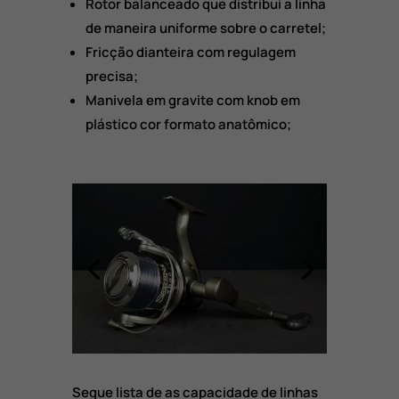
Rotor balanceado que distribui a linha
de maneira uniforme sobre o carretel;
Fricção dianteira com regulagem
precisa;
Manivela em gravite com knob em
plástico cor formato anatômico;
Segue lista de as capacidade de linhas