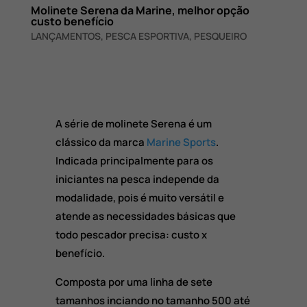
Molinete Serena da Marine, melhor opção
custo benefício
LANÇAMENTOS
,
PESCA ESPORTIVA
,
PESQUEIRO
A série de molinete Serena é um
clássico da marca
Marine Sports
.
Indicada principalmente para os
iniciantes na pesca independe da
modalidade, pois é muito versátil e
atende as necessidades básicas que
todo pescador precisa: custo x
benefício.
Composta por uma linha de sete
tamanhos inciando no tamanho 500 até