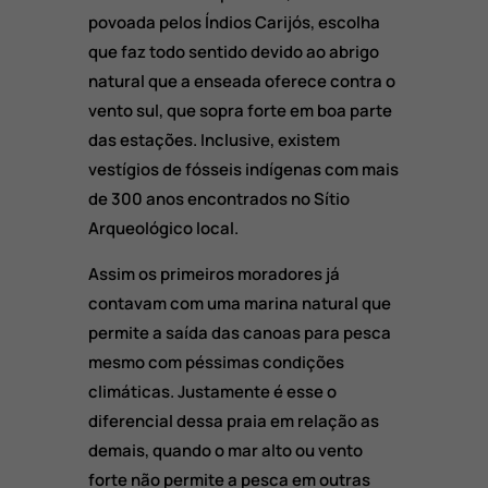
povoada pelos Índios Carijós,
escolha
que faz todo sentido devido ao abrigo
natural que a enseada oferece contra o
vento sul,
que sopra forte em boa parte
das estações.
Inclusive,
existem
vestígios de fósseis indígenas com mais
de 300 anos encontrados no Sítio
Arqueológico local.
Assim os primeiros moradores já
contavam com uma marina natural que
permite a saída das canoas para pesca
mesmo com péssimas condições
climáticas. Justamente é esse o
diferencial dessa praia em relação as
demais, quando o mar alto ou vento
forte não permite a pesca em outras