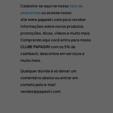
Cadastre-se aqui na nossa
lista de
assinantes
ou acesse nosso
site
www.papasiri.com
para receber
informações sobre novos produtos,
promoções, dicas, vídeos e muito mais.
Comprando aqui você entra para nosso
CLUBE PAPASIRI
com os 5% de
cashback, descontos em serviços e
muito mais.
Qualquer dúvida é só deixar um
comentário abaixo ou entrar em
contato pelo e-mail
vendas@papasiri.com