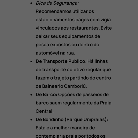
Dica de Segurança:
Recomendamos utilizar os
estacionamentos pagos com vigia
vinculados aos restaurantes.
Evite
deixar seus equipamentos de
pesca expostos ou dentro do
automóvel na rua.
De Transporte Público:
Há linhas
de transporte coletivo regular que
fazem o trajeto partindo do centro
de Balneário Camboriú.
De Barco:
Opções de passeios de
barco saem regularmente da Praia
Central.
De Bondinho (Parque Unipraias):
Esta é a melhor maneira de
contemplar a praia por todos os