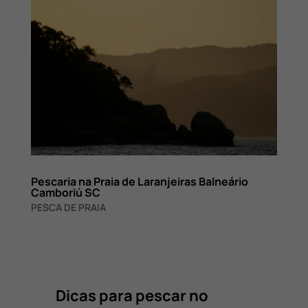
Pescaria na Praia de Laranjeiras Balneário
Camboriú SC
PESCA DE PRAIA
Dicas para pescar no