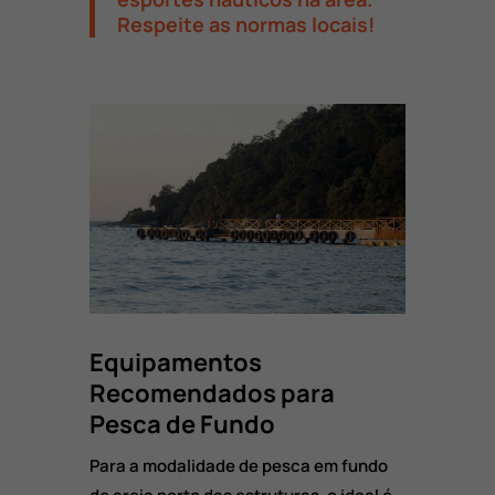
Respeite as normas locais!
Equipamentos
Recomendados para
Pesca de Fundo
Para a modalidade de pesca em fundo