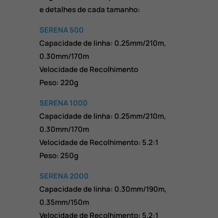
e detalhes de cada tamanho:
SERENA 500
Capacidade de linha: 0.25mm/210m,
0.30mm/170m
Velocidade de Recolhimento
Peso: 220g
SERENA 1000
Capacidade de linha: 0.25mm/210m,
0.30mm/170m
Velocidade de Recolhimento: 5.2:1
Peso: 250g
SERENA 2000
Capacidade de linha: 0.30mm/190m,
0.35mm/150m
Velocidade de Recolhimento: 5.2:1