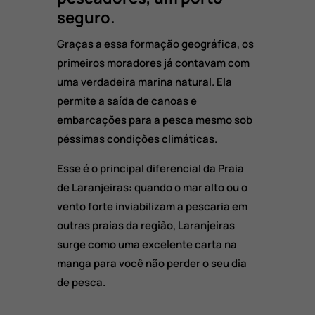
seguro.
Graças a essa formação geográfica,
os
primeiros moradores já contavam com
uma verdadeira marina natural.
Ela
permite a saída de canoas e
embarcações para a pesca mesmo sob
péssimas condições climáticas.
Esse é o principal diferencial da Praia
de Laranjeiras:
quando o mar alto ou o
vento forte inviabilizam a pescaria em
outras praias da região,
Laranjeiras
surge como uma excelente carta na
manga para você não perder o seu dia
de pesca.