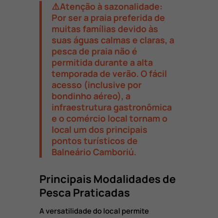
⚠️Atenção à sazonalidade:
Por ser a praia preferida de
muitas famílias devido às
suas águas calmas e claras, a
pesca de praia não é
permitida durante a alta
temporada de verão. O fácil
acesso (inclusive por
bondinho aéreo), a
infraestrutura gastronômica
e o comércio local tornam o
local um dos principais
pontos turísticos de
Balneário Camboriú.
Principais Modalidades de
Pesca Praticadas
A versatilidade do local permite