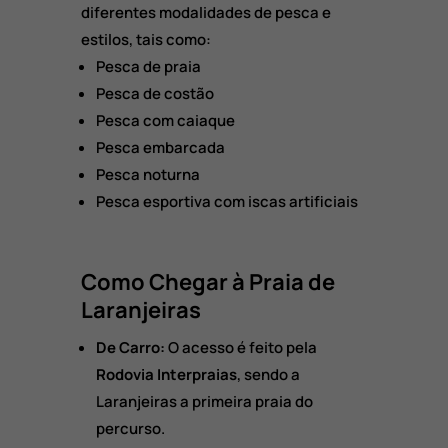
diferentes modalidades de pesca e
estilos,
tais como:
Pesca de praia
Pesca de costão
Pesca com caiaque
Pesca embarcada
Pesca noturna
Pesca esportiva com iscas artificiais
Como Chegar à Praia de
Laranjeiras
De Carro:
O acesso é feito pela
Rodovia Interpraias
,
sendo a
Laranjeiras a primeira praia do
percurso.