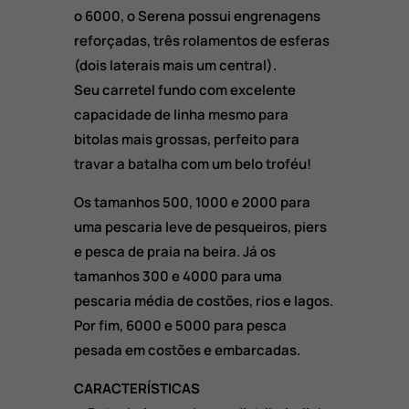
o 6000, o Serena possui engrenagens
reforçadas, três rolamentos de esferas
(dois laterais mais um central).
Seu carretel fundo com excelente
capacidade de linha mesmo para
bitolas mais grossas, perfeito para
travar a batalha com um belo troféu!
Os tamanhos 500, 1000 e 2000 para
uma pescaria leve de pesqueiros, piers
e pesca de praia na beira. Já os
tamanhos 300 e 4000 para uma
pescaria média de costões, rios e lagos.
Por fim, 6000 e 5000 para pesca
pesada em costões e embarcadas.
CARACTERÍSTICAS