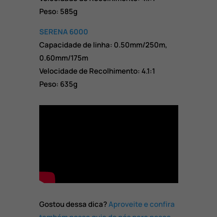
Peso: 585g
SERENA 6000
Capacidade de linha: 0.50mm/250m,
0.60mm/175m
Velocidade de Recolhimento: 4.1:1
Peso: 635g
Gostou dessa dica?
Aproveite e confira