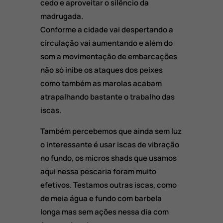
cedo e aproveitar o silêncio da
madrugada.
Conforme a cidade vai despertando a
circulação vai aumentando e além do
som a movimentação de embarcações
não só inibe os ataques dos peixes
como também as marolas acabam
atrapalhando bastante o trabalho das
iscas.
Também percebemos que ainda sem luz
o interessante é usar iscas de vibração
no fundo, os micros shads que usamos
aqui nessa pescaria foram muito
efetivos. Testamos outras iscas, como
de meia água e fundo com barbela
longa mas sem ações nessa dia com