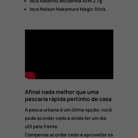
Isca Albatroz Bicudinha 4cm 2.7g
Isca Nelson Nakamura Magic Stick
Afinal nada melhor que uma
pescaria rápida pertinho de casa
A pesca urbana é um ótima opção, você
pode acordar cedo e ainda ter um dia
útil pela frente.
Compensa acordar cedo e aproveitar os