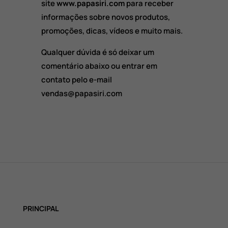
site
www.papasiri.com
para receber
informações sobre novos produtos,
promoções, dicas, vídeos e muito mais.
Qualquer dúvida é só deixar um
comentário abaixo ou entrar em
contato pelo e-mail
vendas@papasiri.com
PRINCIPAL