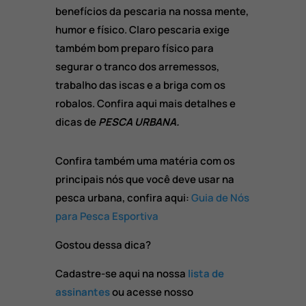
benefícios da pescaria na nossa mente,
humor e físico. Claro pescaria exige
também bom preparo físico para
segurar o tranco dos arremessos,
trabalho das iscas e a briga com os
robalos. Confira aqui mais detalhes e
dicas de
PESCA URBANA.
Confira também uma matéria com os
principais nós que você deve usar na
pesca urbana, confira aqui:
Guia de Nós
para Pesca Esportiva
Gostou dessa dica?
Cadastre-se aqui na nossa
lista de
assinantes
ou acesse nosso