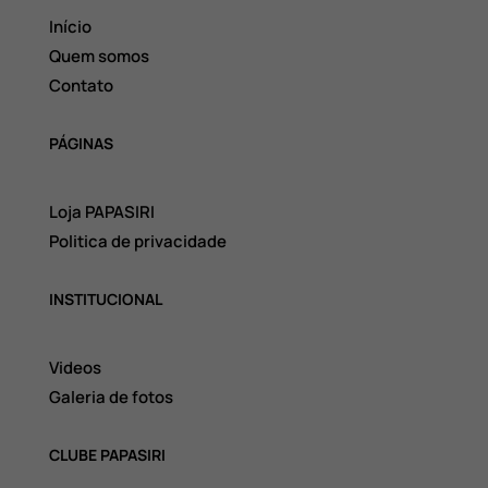
Início
Quem somos
Contato
PÁGINAS
Loja PAPASIRI
Politica de privacidade
INSTITUCIONAL
Videos
Galeria de fotos
CLUBE PAPASIRI