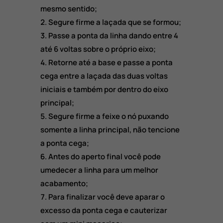
mesmo sentido;
Segure firme a laçada que se formou;
Passe a ponta da linha dando entre 4
até 6 voltas sobre o próprio eixo;
Retorne até a base e passe a ponta
cega entre a laçada das duas voltas
iniciais e também por dentro do eixo
principal;
Segure firme a feixe o nó puxando
somente a linha principal, não tencione
a ponta cega;
Antes do aperto final você pode
umedecer a linha para um melhor
acabamento;
Para finalizar você deve aparar o
excesso da ponta cega e cauterizar