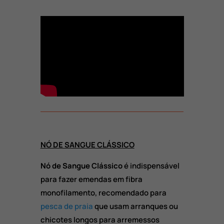
NÓ DE SANGUE CLÁSSICO
Nó de Sangue Clássico
é indispensável
para fazer emendas em fibra
monofilamento, recomendado para
pesca de praia
que usam arranques ou
chicotes longos para arremessos