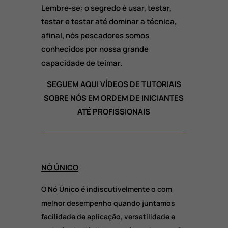
Lembre-se: o segredo é usar, testar,
testar e testar até dominar a técnica,
afinal, nós pescadores somos
conhecidos por nossa grande
capacidade de teimar.
SEGUEM AQUI VÍDEOS DE TUTORIAIS
SOBRE NÓS EM ORDEM DE INICIANTES
ATÉ PROFISSIONAIS
NÓ ÚNICO
O
Nó Único
é indiscutivelmente o com
melhor desempenho quando juntamos
facilidade de aplicação, versatilidade e