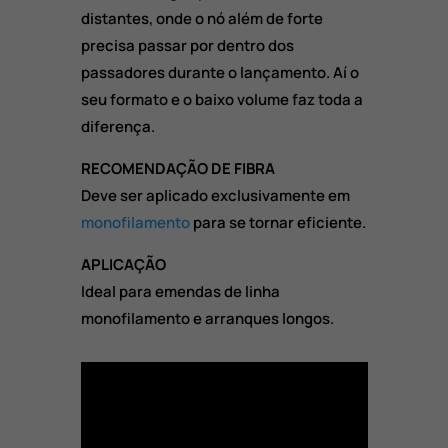
distantes, onde o nó além de forte
precisa passar por dentro dos
passadores durante o lançamento. Aí o
seu formato e o baixo volume faz toda a
diferença.
RECOMENDAÇÃO DE FIBRA
Deve ser aplicado exclusivamente em
monofilamento
para se tornar eficiente.
APLICAÇÃO
Ideal para emendas de linha
monofilamento e arranques longos.