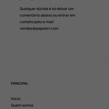
Qualquer dúvida é só deixar um
comentário abaixo ou entrar em
contato pelo e-mail
vendas@papasiri.com
PRINCIPAL
Início
Quem somos