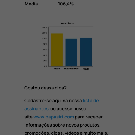
Média
106,4%
Gostou dessa dica?
Cadastre-se aqui na nossa
lista de
assinantes
ou acesse nosso
site
www.papasiri.com
para receber
informações sobre novos produtos,
promoções, dicas, vídeos e muito mais.