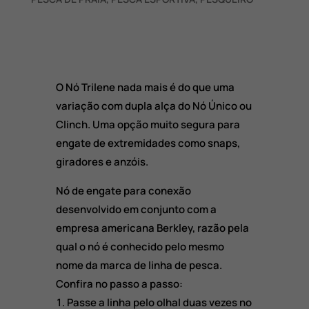
O Nó Trilene nada mais é do que uma
variação com dupla alça do Nó Único ou
Clinch. Uma opção muito segura para
engate de extremidades como snaps,
giradores e anzóis.
Nó de engate para conexão
desenvolvido em conjunto com a
empresa americana Berkley, razão pela
qual o nó é conhecido pelo mesmo
nome da marca de linha de pesca.
Confira no passo a passo:
Passe a linha pelo olhal duas vezes no