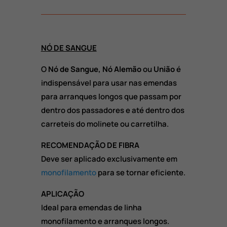
NÓ DE SANGUE
O
Nó de Sangue, Nó Alemão
ou
União
é
indispensável para usar nas emendas
para arranques longos que passam por
dentro dos passadores e até dentro dos
carreteis do molinete ou carretilha.
RECOMENDAÇÃO DE FIBRA
Deve ser aplicado exclusivamente em
monofilamento
para se tornar eficiente.
APLICAÇÃO
Ideal para emendas de linha
monofilamento e arranques longos.