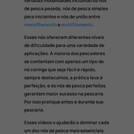
variadas modalidades incluindo os nós
de pesca pesada, nós de pesca simples
para iniciantes e nós de união entre
monofilamento
e
multifilamento.
Esses nós oferecem diferentes níveis
de dificuldade para uma variedade de
aplicações. A maioria dos pescadores
se contentam com apenas um tipo de
nó coringa que seja fácil e rápido,
sempre destacamos, a prática leva à
perfeição, e os nós de pesca perfeitos
garantem maior sucesso na pescaria.
Por isso pratique antes e durante sua
pescaria.
Esses vídeos o ajudarão a dominar cada
um dos nós de pesca mais essenciais.