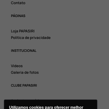
Contato
PÁGINAS
Loja PAPASIRI
Politica de privacidade
INSTITUCIONAL
Videos
Galeria de fotos
CLUBE PAPASIRI
Assinatura grátis
Utilizamos cookies para oferecer melhor