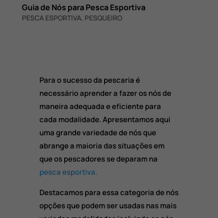
Guia de Nós para Pesca Esportiva
PESCA ESPORTIVA
,
PESQUEIRO
Para o sucesso da pescaria é
necessário aprender a fazer os nós de
maneira adequada e eficiente para
cada modalidade. Apresentamos aqui
uma grande variedade de nós que
abrange a maioria das situações em
que os pescadores se deparam na
pesca esportiva.
Destacamos para essa categoria de nós
opções que podem ser usadas nas mais