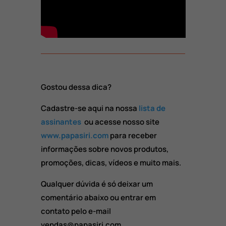
Gostou dessa dica?
Cadastre-se aqui na nossa
lista de
assinantes
ou acesse nosso site
www.papasiri.com
para receber
informações sobre novos produtos,
promoções, dicas, vídeos e muito mais.
Qualquer dúvida é só deixar um
comentário abaixo ou entrar em
contato pelo e-mail
vendas@papasiri.com