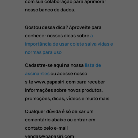
com sua colaboração para aprimorar
nosso banco de dados.
Gostou dessa dica? Aproveite para
conhecer nossos dicas sobre
a
importância de usar colete salva vidas e
normas para uso
Cadastre-se aqui na nossa
lista de
assinantes
ou acesse nosso
site
www.papasiri.com
para receber
informações sobre novos produtos,
promoções, dicas, vídeos e muito mais.
Qualquer dúvida é só deixar um
comentário abaixo ou entrar em
contato pelo e-mail
vendas@papasiri.com