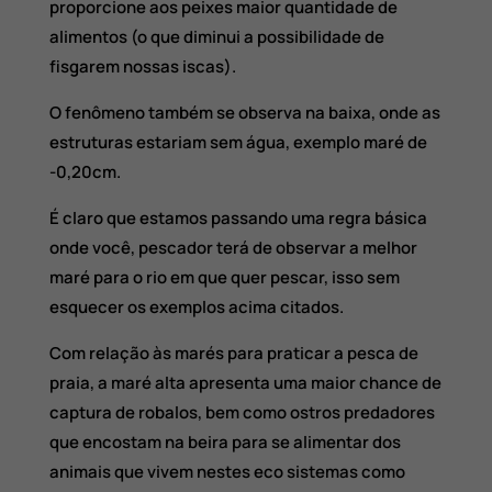
proporcione aos peixes maior quantidade de
alimentos (o que diminui a possibilidade de
fisgarem nossas iscas).
O fenômeno também se observa na baixa, onde as
estruturas estariam sem água, exemplo maré de
-0,20cm.
É claro que estamos passando uma regra básica
onde você, pescador terá de observar a melhor
maré para o rio em que quer pescar, isso sem
esquecer os exemplos acima citados.
Com relação às marés para praticar a pesca de
praia, a maré alta apresenta uma maior chance de
captura de robalos, bem como ostros predadores
que encostam na beira para se alimentar dos
animais que vivem nestes eco sistemas como