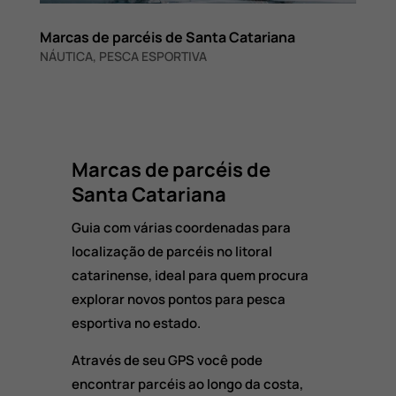
Marcas de parcéis de Santa Catariana
NÁUTICA
,
PESCA ESPORTIVA
Marcas de parcéis de
Santa Catariana
Guia com várias coordenadas para
localização de parcéis no litoral
catarinense, ideal para quem procura
explorar novos pontos para pesca
esportiva no estado.
Através de seu GPS você pode
encontrar parcéis ao longo da costa,