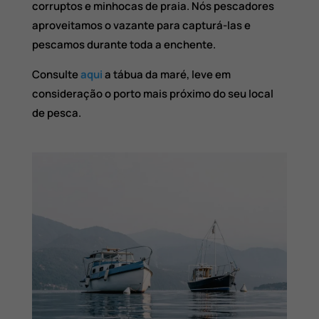
corruptos e minhocas de praia. Nós pescadores
aproveitamos o vazante para capturá-las e
pescamos durante toda a enchente.
Consulte
aqui
a tábua da maré, leve em
consideração o porto mais próximo do seu local
de pesca.