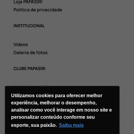
Loja PAPASIRI
Politica de privacidade
INSTITUCIONAL
Videos
Galeria de fotos
CLUBE PAPASIRI
Assinatura grátis
Utilizamos cookies para oferecer melhor
experiência, melhorar o desempenho,
analisar como você interage em nosso site e
personalizar conteúdo conforme seu
esporte, sua paixão.
Saiba mais
Copyright © 2026 Divi. All Rights Reserved.