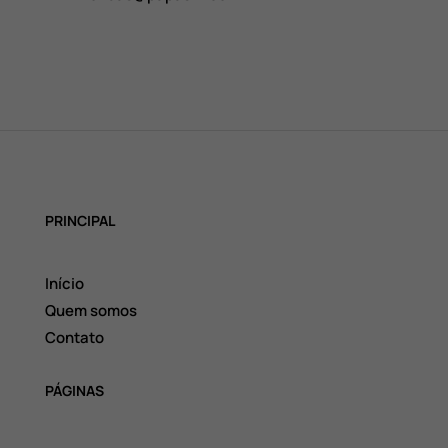
PRINCIPAL
Início
Quem somos
Contato
PÁGINAS