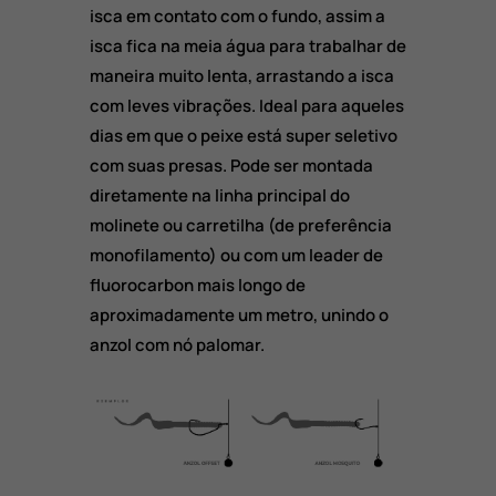
isca em contato com o fundo, assim a
isca fica na meia água para trabalhar de
maneira muito lenta, arrastando a isca
com leves vibrações. Ideal para aqueles
dias em que o peixe está super seletivo
com suas presas. Pode ser montada
diretamente na linha principal do
molinete ou carretilha (de preferência
monofilamento) ou com um leader de
fluorocarbon mais longo de
aproximadamente um metro, unindo o
anzol com nó palomar.