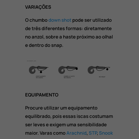
VARIAÇÕES
O chumbo
down shot
pode ser utilizado
de três diferentes formas: diretamente
no anzol, sobre a haste próximo ao olhal
e dentro do snap.
EQUIPAMENTO
Procure utilizar um equipamento
equilibrado, pois essas iscas costumam
ser leves e exigem uma sensibilidade
maior. Varas como
Arachnid
,
STP
,
Snook