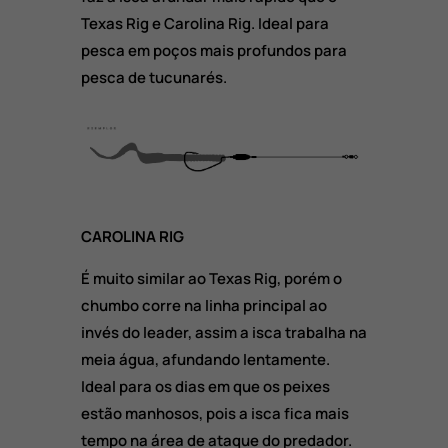
Texas Rig e Carolina Rig. Ideal para
pesca em poços mais profundos para
pesca de tucunarés.
CAROLINA RIG
É muito similar ao Texas Rig, porém o
chumbo corre na linha principal ao
invés do leader, assim a isca trabalha na
meia água, afundando lentamente.
Ideal para os dias em que os peixes
estão manhosos, pois a isca fica mais
tempo na área de ataque do predador.