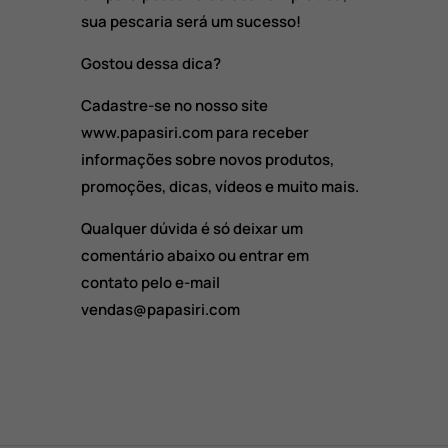
sua pescaria será um sucesso!
Gostou dessa dica?
Cadastre-se no nosso site
www.papasiri.com para receber
informações sobre novos produtos,
promoções, dicas, vídeos e muito mais.
Qualquer dúvida é só deixar um
comentário abaixo ou entrar em
contato pelo e-mail
vendas@papasiri.com