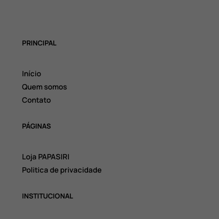
PRINCIPAL
Início
Quem somos
Contato
PÁGINAS
Loja PAPASIRI
Politica de privacidade
INSTITUCIONAL