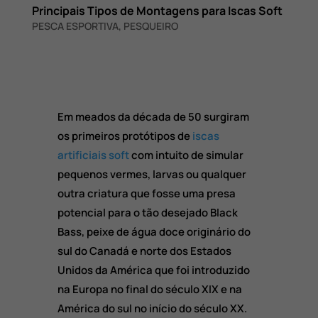
Principais Tipos de Montagens para Iscas Soft
PESCA ESPORTIVA
,
PESQUEIRO
Em meados da década de 50 surgiram
os primeiros protótipos de
iscas
artificiais soft
com intuito de simular
pequenos vermes, larvas ou qualquer
outra criatura que fosse uma presa
potencial para o tão desejado Black
Bass, peixe de água doce originário do
sul do Canadá e norte dos Estados
Unidos da América que foi introduzido
na Europa no final do século XIX e na
América do sul no início do século XX.