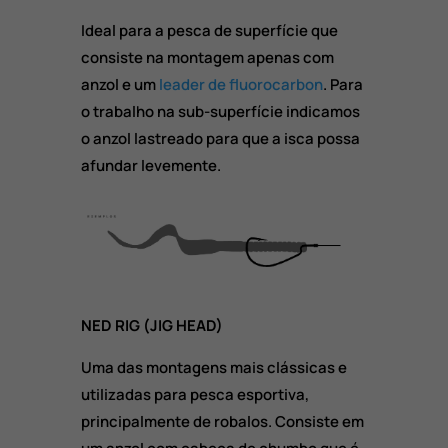
Ideal para a pesca de superfície que
consiste na montagem apenas com
anzol e um
leader de fluorocarbon
. Para
o trabalho na sub-superfície indicamos
o anzol lastreado para que a isca possa
afundar levemente.
NED RIG (JIG HEAD)
Uma das montagens mais clássicas e
utilizadas para pesca esportiva,
principalmente de robalos. Consiste em