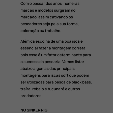
Com o passar dos anos inúmeras
marcas e modelos surgiram no
mercado, assim cativando os
pescadores seja pela sua forma,
coloração ou trabalho.
Além da escolha de uma boa isca é
essencial fazer a montagem correta,
pois esse é um fator determinante para
o sucesso da pescaria. Vamos listar
abaixo algumas das principais
montagens para iscas soft que podem
ser utilizadas para pesca de black bass,
traíra, robalo e tucunaré e outros
predadores.
NO SINKER RIG