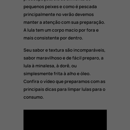
pequenos peixes e como é pescada
principalmente no verão devemos
manter a atenção com sua preparação.
A lula tem um corpo macio por fora e
mais consistente por dentro.
Seu sabor e textura são incomparáveis,
sabor maravilhoso e de fácil preparo, a
lula à minalesa, à dorê, ou
simplesmente frita à alho e óleo.
Confira o vídeo que preparamos com as
principais dicas para limpar lulas para o
consumo.