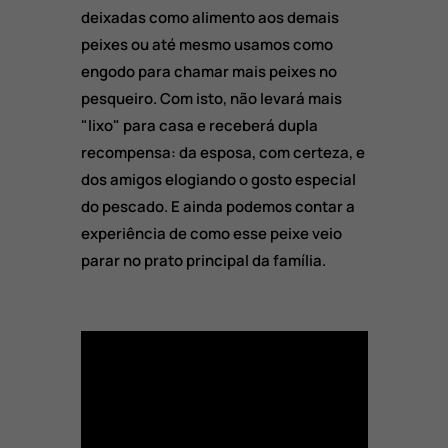
deixadas como alimento aos demais
peixes ou até mesmo usamos como
engodo para chamar mais peixes no
pesqueiro. Com isto, não levará mais
"lixo" para casa e receberá dupla
recompensa: da esposa, com certeza, e
dos amigos elogiando o gosto especial
do pescado. E ainda podemos contar a
experiência de como esse peixe veio
parar no prato principal da família.