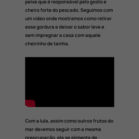
peixe que é responsável pelo gosto e
cheiro forte do pescado. Seguimos com
um vídeo onde mostramos como retirar
essa gordura e deixar o sabor leve e
sem impregnar a casa com aquele
cheirinho de tainha.
Com a lula, assim como outros frutos do
mar devemos seguir com a mesma
preocupação, ela se alimenta de