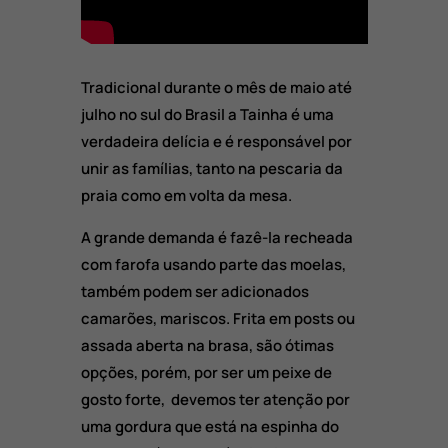
Tradicional durante o mês de maio até
julho no sul do Brasil a Tainha é uma
verdadeira delícia e é responsável por
unir as famílias, tanto na pescaria da
praia como em volta da mesa.
A grande demanda é fazê-la recheada
com farofa usando parte das moelas,
também podem ser adicionados
camarões, mariscos. Frita em posts ou
assada aberta na brasa, são ótimas
opções, porém, por ser um peixe de
gosto forte, devemos ter atenção por
uma gordura que está na espinha do