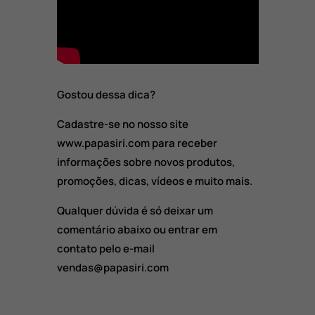
Gostou dessa dica?
Cadastre-se no nosso site
www.papasiri.com para receber
informações sobre novos produtos,
promoções, dicas, vídeos e muito mais.
Qualquer dúvida é só deixar um
comentário abaixo ou entrar em
contato pelo e-mail
vendas@papasiri.com