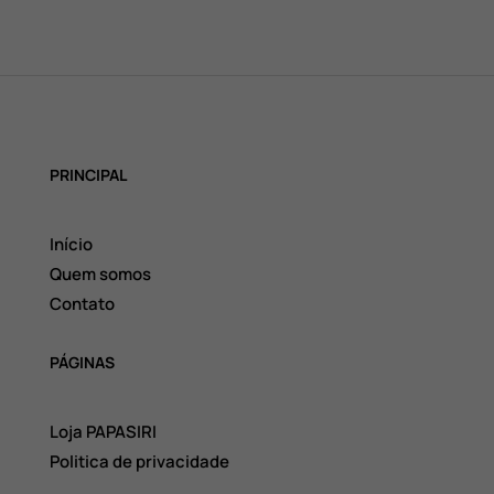
PRINCIPAL
Início
Quem somos
Contato
PÁGINAS
Loja PAPASIRI
Politica de privacidade