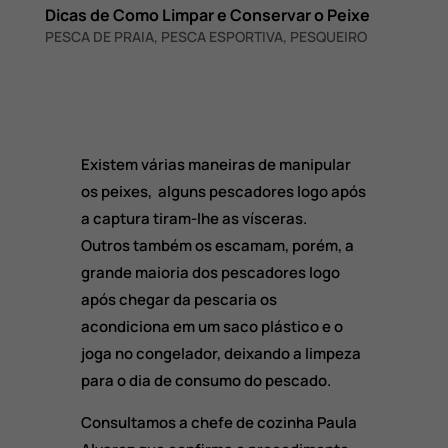
Dicas de Como Limpar e Conservar o Peixe
PESCA DE PRAIA
,
PESCA ESPORTIVA
,
PESQUEIRO
Existem várias maneiras de manipular
os peixes, alguns pescadores logo após
a captura tiram-lhe as vísceras.
Outros também os escamam, porém, a
grande maioria dos pescadores logo
após chegar da pescaria os
acondiciona em um saco plástico e o
joga no congelador, deixando a limpeza
para o dia de consumo do pescado.
Consultamos a chefe de cozinha Paula