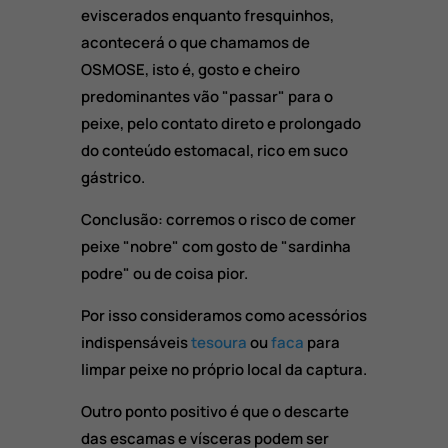
eviscerados enquanto fresquinhos,
acontecerá o que chamamos de
OSMOSE, isto é, gosto e cheiro
predominantes vão "passar" para o
peixe, pelo contato direto e prolongado
do conteúdo estomacal, rico em suco
gástrico.
Conclusão: corremos o risco de comer
peixe "nobre" com gosto de "sardinha
podre" ou de coisa pior.
Por isso consideramos como acessórios
indispensáveis
tesoura
ou
faca
para
limpar peixe no próprio local da captura.
Outro ponto positivo é que o descarte
das escamas e vísceras podem ser