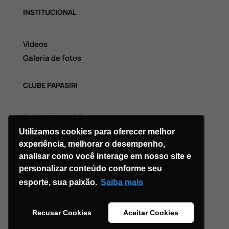
INSTITUCIONAL
Videos
Galeria de fotos
CLUBE PAPASIRI
Assinatura grátis
Utilizamos cookies para oferecer melhor
experiência, melhorar o desempenho,
analisar como você interage em nosso site e
personalizar conteúdo conforme seu
esporte, sua paixão.
Saiba mais
Copyright © 2026 Divi. All Rights Reserved.
Recusar Cookies
Aceitar Cookies