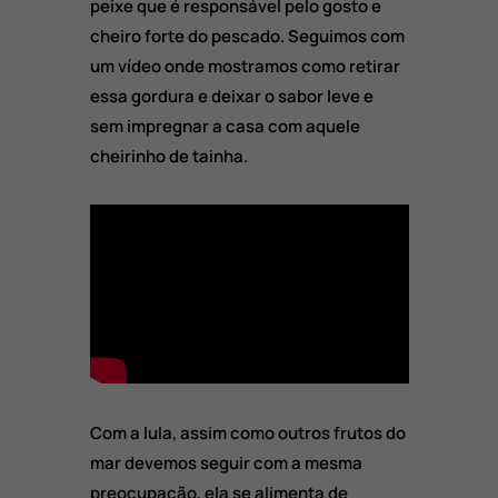
peixe que é responsável pelo gosto e
cheiro forte do pescado. Seguimos com
um vídeo onde mostramos como retirar
essa gordura e deixar o sabor leve e
sem impregnar a casa com aquele
cheirinho de tainha.
Com a lula, assim como outros frutos do
mar devemos seguir com a mesma
preocupação, ela se alimenta de