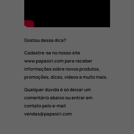
Gostou dessa dica?
Cadastre-se no nosso site
www.papasiri.com para receber
informações sobre novos produtos,
promoções, dicas, vídeos e muito mais.
Qualquer dúvida é só deixar um
comentário abaixo ou entrar em
contato pelo e-mail
vendas@papasiri.com