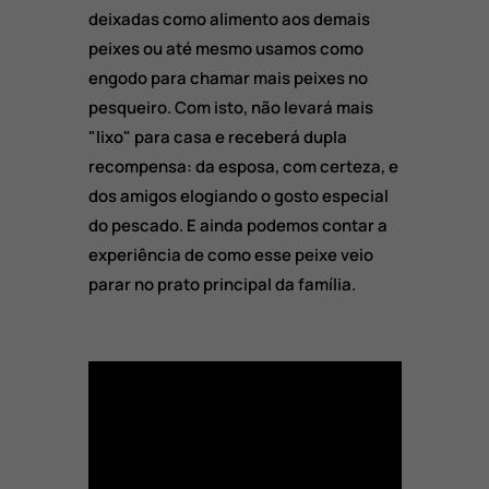
deixadas como alimento aos demais
peixes ou até mesmo usamos como
engodo para chamar mais peixes no
pesqueiro. Com isto, não levará mais
"lixo" para casa e receberá dupla
recompensa: da esposa, com certeza, e
dos amigos elogiando o gosto especial
do pescado. E ainda podemos contar a
experiência de como esse peixe veio
parar no prato principal da família.