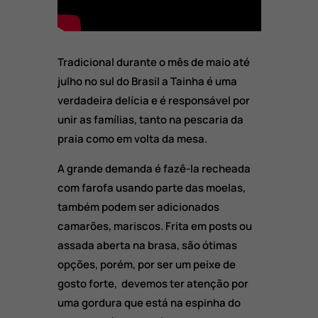
Tradicional durante o mês de maio até
julho no sul do Brasil a Tainha é uma
verdadeira delícia e é responsável por
unir as famílias, tanto na pescaria da
praia como em volta da mesa.
A grande demanda é fazê-la recheada
com farofa usando parte das moelas,
também podem ser adicionados
camarões, mariscos. Frita em posts ou
assada aberta na brasa, são ótimas
opções, porém, por ser um peixe de
gosto forte, devemos ter atenção por
uma gordura que está na espinha do