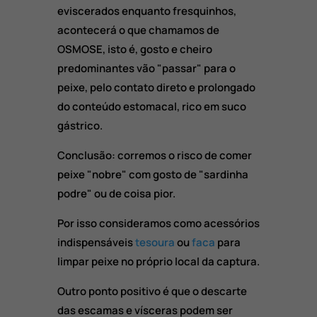
eviscerados enquanto fresquinhos,
acontecerá o que chamamos de
OSMOSE, isto é, gosto e cheiro
predominantes vão "passar" para o
peixe, pelo contato direto e prolongado
do conteúdo estomacal, rico em suco
gástrico.
Conclusão: corremos o risco de comer
peixe "nobre" com gosto de "sardinha
podre" ou de coisa pior.
Por isso consideramos como acessórios
indispensáveis
tesoura
ou
faca
para
limpar peixe no próprio local da captura.
Outro ponto positivo é que o descarte
das escamas e vísceras podem ser