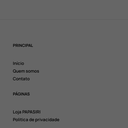
PRINCIPAL
Início
Quem somos
Contato
PÁGINAS
Loja PAPASIRI
Politica de privacidade