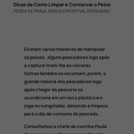
Dicas de Como Limpar e Conservar o Peixe
PESCA DE PRAIA
,
PESCA ESPORTIVA
,
PESQUEIRO
Existem várias maneiras de manipular
os peixes, alguns pescadores logo após
a captura tiram-lhe as vísceras.
Outros também os escamam, porém, a
grande maioria dos pescadores logo
após chegar da pescaria os
acondiciona em um saco plástico e o
joga no congelador, deixando a limpeza
para o dia de consumo do pescado.
Consultamos a chefe de cozinha Paula