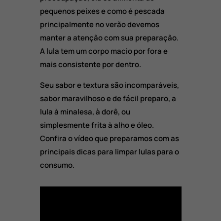
pequenos peixes e como é pescada
principalmente no verão devemos
manter a atenção com sua preparação.
A lula tem um corpo macio por fora e
mais consistente por dentro.
Seu sabor e textura são incomparáveis,
sabor maravilhoso e de fácil preparo, a
lula à minalesa, à dorê, ou
simplesmente frita à alho e óleo.
Confira o vídeo que preparamos com as
principais dicas para limpar lulas para o
consumo.