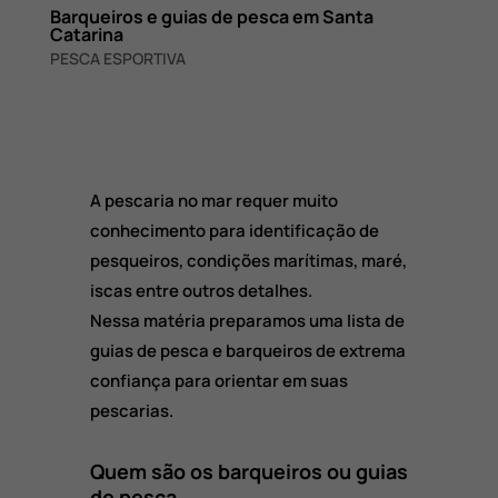
Barqueiros e guias de pesca em Santa
Catarina
PESCA ESPORTIVA
A pescaria no mar requer muito
conhecimento para identificação de
pesqueiros, condições marítimas, maré,
iscas entre outros detalhes.
Nessa matéria preparamos uma lista de
guias de pesca e barqueiros de extrema
confiança para orientar em suas
pescarias.
Quem são os barqueiros ou guias
de pesca