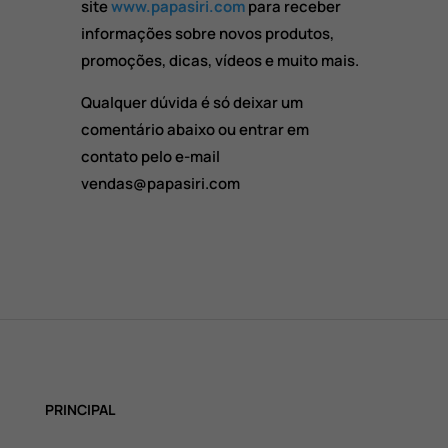
site
www.papasiri.com
para receber
informações sobre novos produtos,
promoções, dicas, vídeos e muito mais.
Qualquer dúvida é só deixar um
comentário abaixo ou entrar em
contato pelo e-mail
vendas@papasiri.com
PRINCIPAL