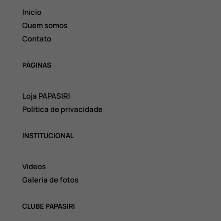
Início
Quem somos
Contato
PÁGINAS
Loja PAPASIRI
Politica de privacidade
INSTITUCIONAL
Videos
Galeria de fotos
CLUBE PAPASIRI