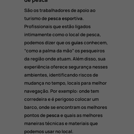
São os trabalhadores de apoio ao
turismo de
pesca esportiva
.
Profissionais que estão ligados
intimamente como o local de pesca,
podemos dizer que os
guias
conhecem,
“como a palma da mão” os pesqueiros
da região onde atuam. Além disso, sua
experiência oferece segurança nesses
ambientes, identificando riscos de
mudança no tempo, locais para melhor
navegação. Por exemplo: onde tem
corredeira e é perigoso colocar um
barco, onde se encontram os melhores
pontos de
pesca
e quais as melhores
maneiras técnicas e materiais que
podemos usar no local.