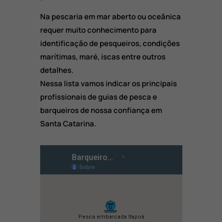
Na pescaria em mar aberto ou oceânica
requer muito conhecimento para
identificação de pesqueiros, condições
marítimas, maré, iscas entre outros
detalhes.
Nessa lista vamos indicar os principais
profissionais de guias de pesca e
barqueiros de nossa confiança em
Santa Catarina.