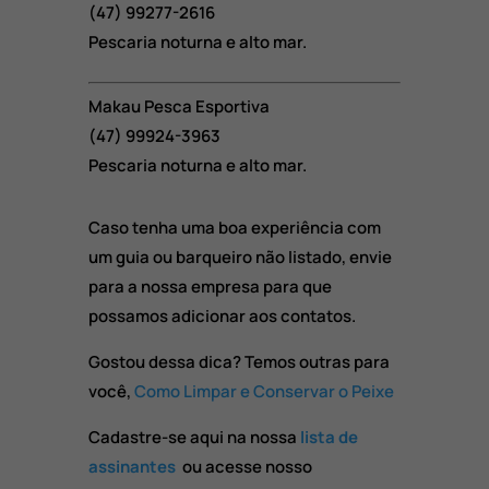
(47) 99277-2616
Pescaria noturna e alto mar.
Makau Pesca Esportiva
(47) 99924-3963
Pescaria noturna e alto mar.
Caso tenha uma boa experiência com
um guia ou barqueiro não listado, envie
para a nossa empresa para que
possamos adicionar aos contatos.
Gostou dessa dica? Temos outras para
você,
Como Limpar e Conservar o Peixe
Cadastre-se aqui na nossa
lista de
assinantes
ou acesse nosso