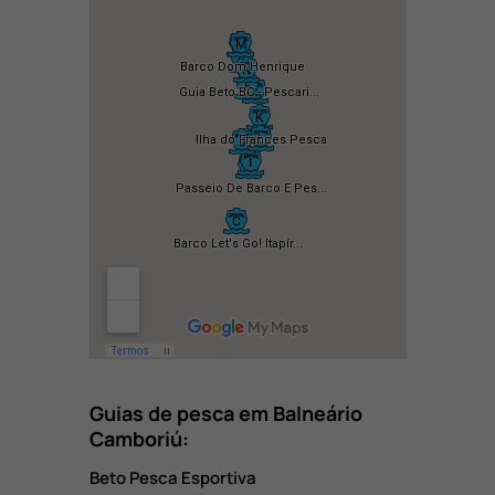
Guias de pesca em Balneário
Camboriú:
Beto Pesca Esportiva