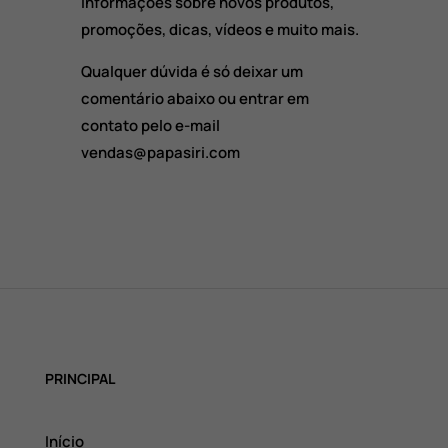
informações sobre novos produtos,
promoções, dicas, vídeos e muito mais.
Qualquer dúvida é só deixar um
comentário abaixo ou entrar em
contato pelo e-mail
vendas@papasiri.com
PRINCIPAL
Início