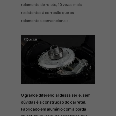
rolamento de rolete, 10 vezes mais
resistentes à corrosão que os
rolamentos convencionais.
O grande diferencial dessa série, sem
dúvidas é a construção do carretel.
Fabricado em alumínio com a borda