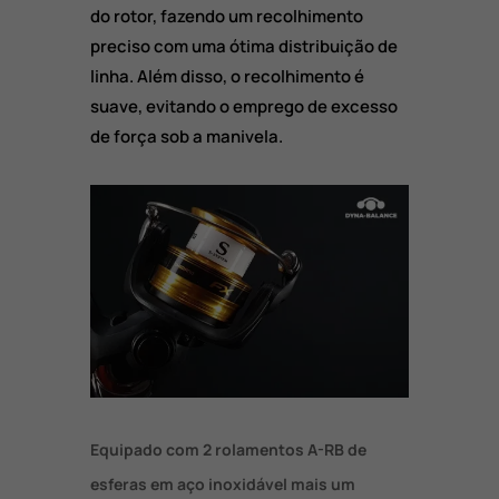
do rotor, fazendo um recolhimento
preciso com uma ótima distribuição de
linha. Além disso, o recolhimento é
suave, evitando o emprego de excesso
de força sob a manivela.
Equipado com 2 rolamentos
A-RB
de
esferas em aço inoxidável mais um