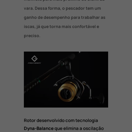
vara. Dessa forma, o pescador tem um
ganho de desempenho para trabalhar as
iscas, já que torna mais confortável e
preciso.
Rotor desenvolvido com tecnologia
Dyna-Balance
que elimina a oscilação