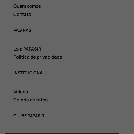
Quem somos
Contato
PÁGINAS
Loja PAPASIRI
Politica de privacidade
INSTITUCIONAL
Videos
Galeria de fotos
CLUBE PAPASIRI