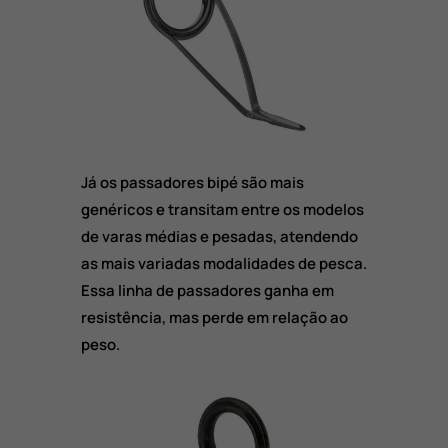
Já os passadores bipé são mais
genéricos e transitam entre os modelos
de varas médias e pesadas, atendendo
as mais variadas modalidades de pesca.
Essa linha de passadores ganha em
resistência, mas perde em relação ao
peso.