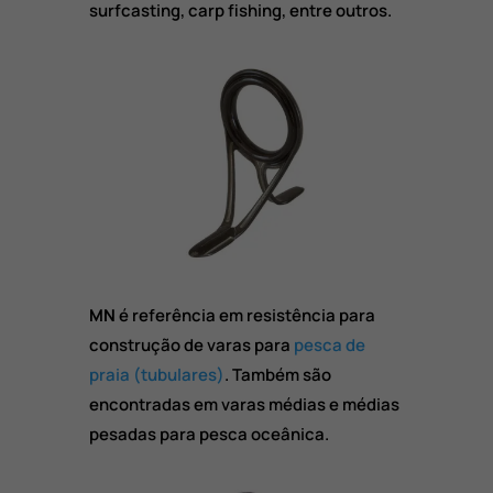
surfcasting, carp fishing, entre outros.
MN
é referência em resistência para
construção de varas para
pesca de
praia (tubulares)
. Também são
encontradas em varas médias e médias
pesadas para pesca oceânica.