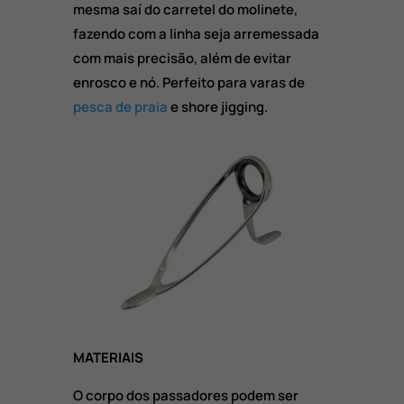
mesma saí do carretel do molinete,
fazendo com a linha seja arremessada
com mais precisão, além de evitar
enrosco e nó. Perfeito para varas de
pesca de praia
e shore jigging.
MATERIAIS
O corpo dos passadores podem ser