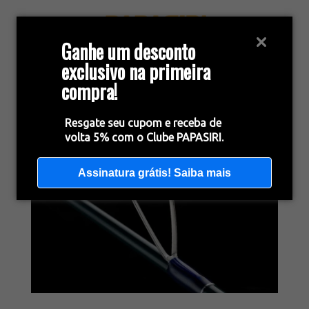
Ganhe um desconto
exclusivo na primeira
compra!
Resgate seu cupom e receba de
volta 5% com o Clube PAPASIRI.
Assinatura grátis! Saiba mais