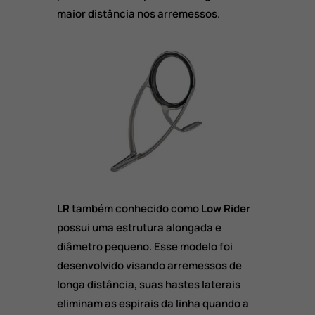
maior distância nos arremessos.
LR
também conhecido como
Low Rider
possui uma estrutura alongada e
diâmetro pequeno. Esse modelo foi
desenvolvido visando arremessos de
longa distância, suas hastes laterais
eliminam as espirais da linha quando a