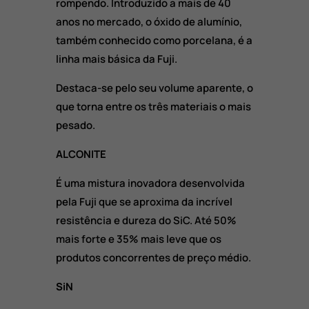
rompendo. Introduzido a mais de 40
anos no mercado, o óxido de alumínio,
também conhecido como porcelana, é a
linha mais básica da Fuji.
Destaca-se pelo seu volume aparente, o
que torna entre os três materiais o mais
pesado.
ALCONITE
É uma mistura inovadora desenvolvida
pela Fuji que se aproxima da incrível
resistência e dureza do SiC. Até 50%
mais forte e 35% mais leve que os
produtos concorrentes de preço médio.
SiN