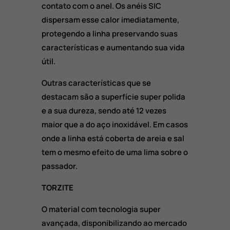
contato com o anel. Os anéis SIC
dispersam esse calor imediatamente,
protegendo a linha preservando suas
características e aumentando sua vida
útil.
Outras características que se
destacam são a superfície super polida
e a sua dureza, sendo até 12 vezes
maior que a do aço inoxidável. Em casos
onde a linha está coberta de areia e sal
tem o mesmo efeito de uma lima sobre o
passador.
TORZITE
O material com tecnologia super
avançada, disponibilizando ao mercado