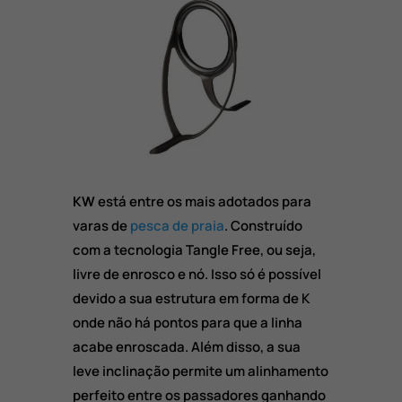
KW
está entre os mais adotados para
varas de
pesca de praia
. Construído
com a tecnologia Tangle Free, ou seja,
livre de enrosco e nó. Isso só é possível
devido a sua estrutura em forma de K
onde não há pontos para que a linha
acabe enroscada. Além disso, a sua
leve inclinação permite um alinhamento
perfeito entre os passadores ganhando