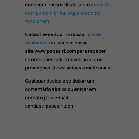
conhecer nossos dicas sobre as
varas
com ponta híbrida, o que é e como
funcionam
Cadastre-se aqui na nossa
lista de
assinantes
ou acesse nosso
site
www.papasiri.com
para receber
informações sobre novos produtos,
promoções, dicas, vídeos e muito mais.
Qualquer dúvida é só deixar um
comentário abaixo ou entrar em
contato pelo e-mail
vendas@papasiri.com