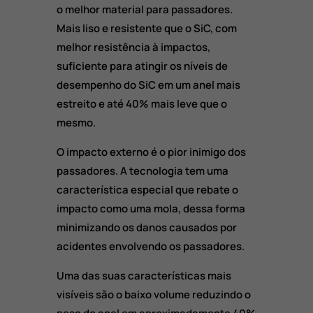
o melhor material para passadores.
Mais liso e resistente que o SiC, com
melhor resistência à impactos,
suficiente para atingir os níveis de
desempenho do SiC em um anel mais
estreito e até 40% mais leve que o
mesmo.
O impacto externo é o pior inimigo dos
passadores. A tecnologia tem uma
característica especial que rebate o
impacto como uma mola, dessa forma
minimizando os danos causados por
acidentes envolvendo os passadores.
Uma das suas características mais
visíveis são o baixo volume reduzindo o