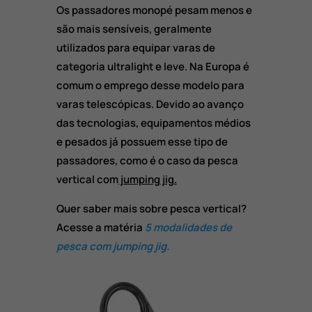
Os passadores monopé pesam menos e
são mais sensíveis, geralmente
utilizados para equipar varas de
categoria ultralight e leve. Na Europa é
comum o emprego desse modelo para
varas telescópicas. Devido ao avanço
das tecnologias, equipamentos médios
e pesados já possuem esse tipo de
passadores, como é o caso da pesca
vertical com
jumping jig.
Quer saber mais sobre pesca vertical?
Acesse a matéria
5 modalidades de
pesca com jumping jig.