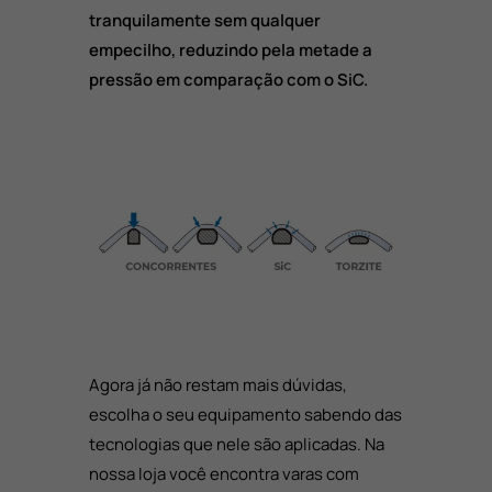
tranquilamente sem qualquer
empecilho, reduzindo pela metade a
pressão em comparação com o SiC.
Agora já não restam mais dúvidas,
escolha o seu equipamento sabendo das
tecnologias que nele são aplicadas. Na
nossa loja você encontra varas com