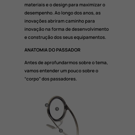
materiais e o design para maximizar o
desempenho. Ao longo dos anos, as
inovações abriram caminho para
inovação na forma de desenvolvimento
e construção dos seus equipamentos.
ANATOMIA DO PASSADOR
Antes de aprofundarmos sobre o tema,
vamos entender um pouco sobre o
“corpo” dos passadores.