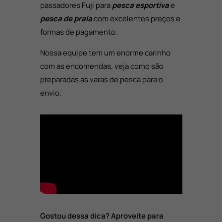
passadores Fuji para
pesca esportiva
e
pesca de praia
com excelentes preços e
formas de pagamento.
Nossa equipe tem um enorme carinho
com as encomendas, veja como são
preparadas as varas de pesca para o
envio.
Gostou dessa dica? Aproveite para