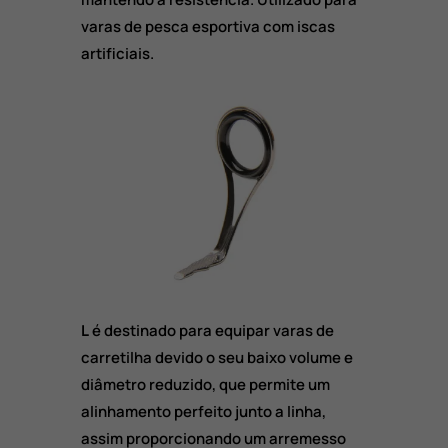
varas de pesca esportiva com iscas
artificiais.
L
é destinado para equipar varas de
carretilha devido o seu baixo volume e
diâmetro reduzido, que permite um
alinhamento perfeito junto a linha,
assim proporcionando um arremesso