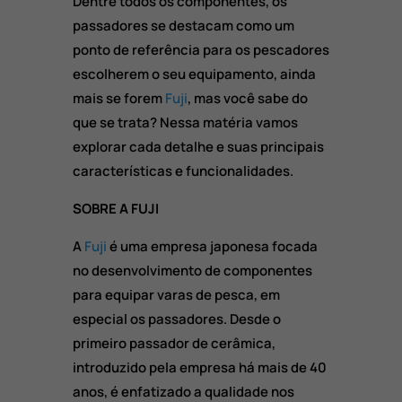
Dentre todos os componentes, os
passadores se destacam como um
ponto de referência para os pescadores
escolherem o seu equipamento, ainda
mais se forem
Fuji
, mas você sabe do
que se trata? Nessa matéria vamos
explorar cada detalhe e suas principais
características e funcionalidades.
SOBRE A FUJI
A
Fuji
é uma empresa japonesa focada
no desenvolvimento de componentes
para equipar varas de pesca, em
especial os passadores. Desde o
primeiro passador de cerâmica,
introduzido pela empresa há mais de 40
anos, é enfatizado a qualidade nos