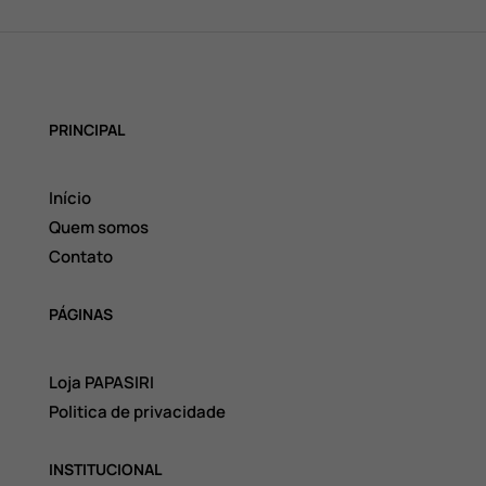
PRINCIPAL
Início
Quem somos
Contato
PÁGINAS
Loja PAPASIRI
Politica de privacidade
INSTITUCIONAL