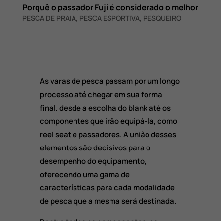
Porquê o passador Fuji é considerado o melhor
PESCA DE PRAIA
,
PESCA ESPORTIVA
,
PESQUEIRO
As varas de pesca passam por um longo
processo até chegar em sua forma
final, desde a escolha do blank até os
componentes que irão equipá-la, como
reel seat e passadores. A união desses
elementos são decisivos para o
desempenho do equipamento,
oferecendo uma gama de
características para cada modalidade
de pesca que a mesma será destinada.