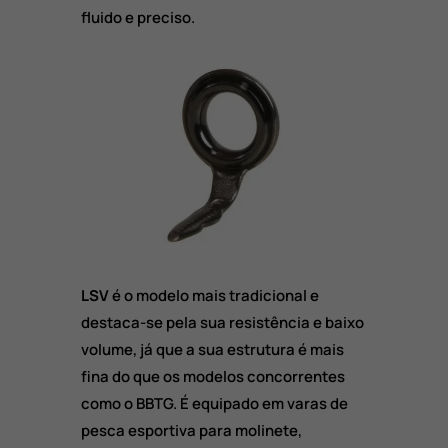
fluido e preciso.
LSV
é o modelo mais tradicional e
destaca-se pela sua resistência e baixo
volume, já que a sua estrutura é mais
fina do que os modelos concorrentes
como o BBTG. É equipado em varas de
pesca esportiva para molinete,