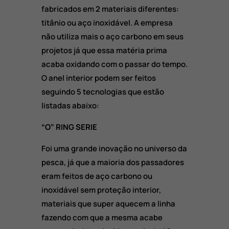
fabricados em 2 materiais diferentes:
titânio ou aço inoxidável. A empresa
não utiliza mais o aço carbono em seus
projetos já que essa matéria prima
acaba oxidando com o passar do tempo.
O anel interior podem ser feitos
seguindo 5 tecnologias que estão
listadas abaixo:
“O” RING SERIE
Foi uma grande inovação no universo da
pesca, já que a maioria dos passadores
eram feitos de aço carbono ou
inoxidável sem proteção interior,
materiais que super aquecem a linha
fazendo com que a mesma acabe