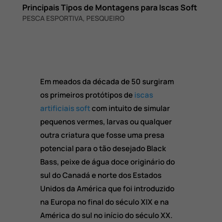
Principais Tipos de Montagens para Iscas Soft
PESCA ESPORTIVA
,
PESQUEIRO
Em meados da década de 50 surgiram
os primeiros protótipos de
iscas
artificiais soft
com intuito de simular
pequenos vermes, larvas ou qualquer
outra criatura que fosse uma presa
potencial para o tão desejado Black
Bass, peixe de água doce originário do
sul do Canadá e norte dos Estados
Unidos da América que foi introduzido
na Europa no final do século XIX e na
América do sul no início do século XX.