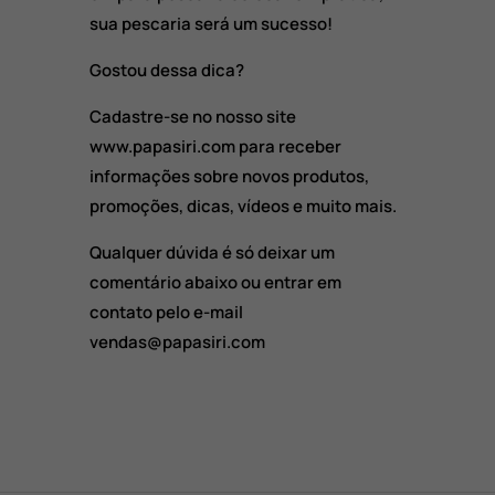
sua pescaria será um sucesso!
Gostou dessa dica?
Cadastre-se no nosso site
www.papasiri.com para receber
informações sobre novos produtos,
promoções, dicas, vídeos e muito mais.
Qualquer dúvida é só deixar um
comentário abaixo ou entrar em
contato pelo e-mail
vendas@papasiri.com