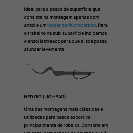
Ideal para a pesca de superfície que
consiste na montagem apenas com
anzol e um
leader de fluorocarbon
. Para
o trabalho na sub-superfície indicamos
o anzol lastreado para que a isca possa
afundar levemente.
NED RIG (JIG HEAD)
Uma das montagens mais clássicas e
utilizadas para pesca esportiva,
principalmente de robalos. Consiste em