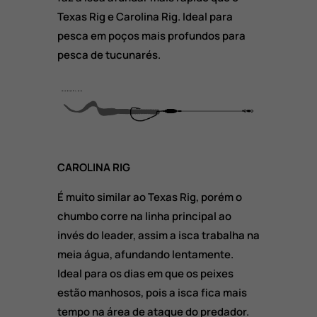
Texas Rig e Carolina Rig. Ideal para
pesca em poços mais profundos para
pesca de tucunarés.
CAROLINA RIG
É muito similar ao Texas Rig, porém o
chumbo corre na linha principal ao
invés do leader, assim a isca trabalha na
meia água, afundando lentamente.
Ideal para os dias em que os peixes
estão manhosos, pois a isca fica mais
tempo na área de ataque do predador.