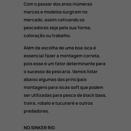
Com o passar dos anos inúmeras
marcas e modelos surgiram no
mercado, assim cativando os
pescadores seja pela sua forma,
coloração ou trabalho.
Além da escolha de uma boa isca é
essencial fazer a montagem correta,
pois esse é um fator determinante para
o sucesso da pescaria. Vamos listar
abaixo algumas das principais
montagens para iscas soft que podem
ser utilizadas para pesca de black bass,
traíra, robalo e tucunaré e outros
predadores.
NO SINKER RIG