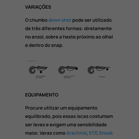
VARIAÇÕES
O chumbo
down shot
pode ser utilizado
de três diferentes formas: diretamente
no anzol, sobre a haste próximo ao olhal
e dentro do snap.
EQUIPAMENTO
Procure utilizar um equipamento
equilibrado, pois essas iscas costumam
ser leves e exigem uma sensibilidade
maior. Varas como
Arachnid
,
STP
,
Snook