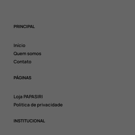
PRINCIPAL
Início
Quem somos
Contato
PÁGINAS
Loja PAPASIRI
Politica de privacidade
INSTITUCIONAL