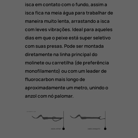
isca em contato com o fundo, assim a
isca fica na meia água para trabalhar de
maneira muito lenta, arrastando a isca
com leves vibrações. Ideal para aqueles
dias em que o peixe está super seletivo
com suas presas. Pode ser montada
diretamente na linha principal do
molinete ou carretilha (de preferência
monofilamento) ou com um leader de
fluorocarbon mais longo de
aproximadamente um metro, unindo o
anzol com nó palomar.