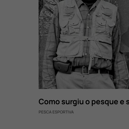
Como surgiu o pesque e 
PESCA ESPORTIVA