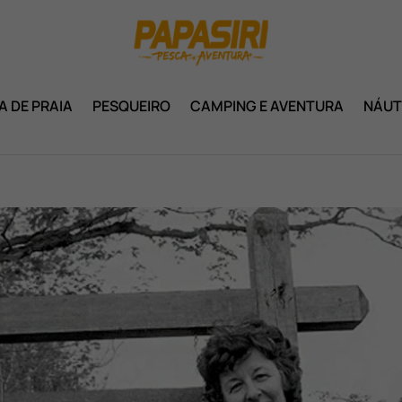
A DE PRAIA
PESQUEIRO
CAMPING E AVENTURA
NÁUT