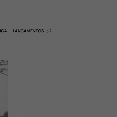
ICA
LANÇAMENTOS