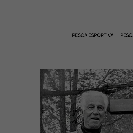
PESCA ESPORTIVA
PESC