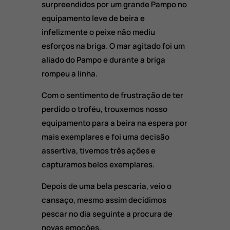
surpreendidos por um grande Pampo no
equipamento leve de beira e
infelizmente o peixe não mediu
esforços na briga. O mar agitado foi um
aliado do Pampo e durante a briga
rompeu a linha.
Com o sentimento de frustração de ter
perdido o troféu, trouxemos nosso
equipamento para a beira na espera por
mais exemplares e foi uma decisão
assertiva, tivemos três ações e
capturamos belos exemplares.
Depois de uma bela pescaria, veio o
cansaço, mesmo assim decidimos
pescar no dia seguinte a procura de
novas emoções.