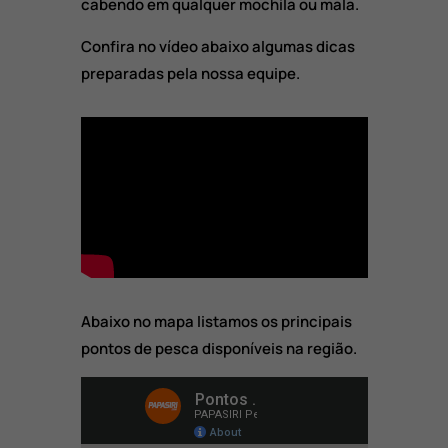
cabendo em qualquer mochila ou mala.
Confira no vídeo abaixo algumas dicas
preparadas pela nossa equipe.
Abaixo no mapa listamos os principais
pontos de pesca disponíveis na região.