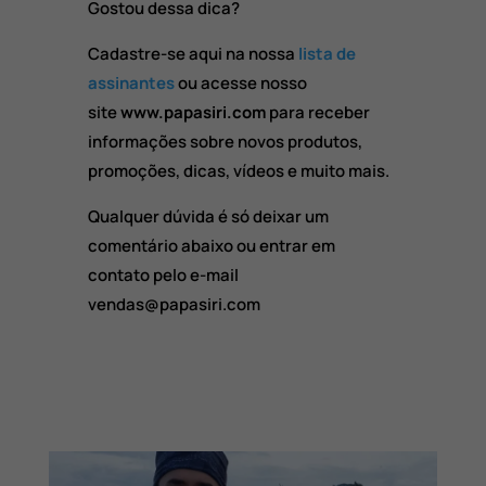
Gostou dessa dica?
Cadastre-se aqui na nossa
lista de
assinantes
ou acesse nosso
site
www.papasiri.com
para receber
informações sobre novos produtos,
promoções, dicas, vídeos e muito mais.
Qualquer dúvida é só deixar um
comentário abaixo ou entrar em
contato pelo e-mail
vendas@papasiri.com