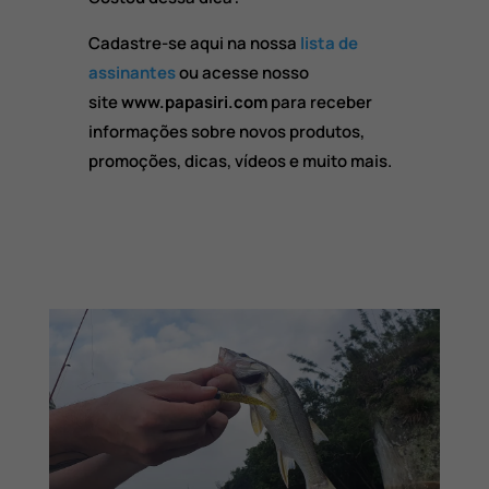
Cadastre-se aqui na nossa
lista de
assinantes
ou acesse nosso
site
www.papasiri.com
para receber
informações sobre novos produtos,
promoções, dicas, vídeos e muito mais.