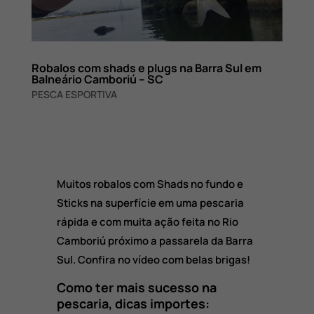
Robalos com shads e plugs na Barra Sul em
Balneário Camboriú – SC
PESCA ESPORTIVA
Muitos robalos com Shads no fundo e
Sticks na superfície em uma pescaria
rápida e com muita ação feita no Rio
Camboriú próximo a passarela da Barra
Sul. Confira no vídeo com belas brigas!
Como ter mais sucesso na
pescaria, dicas importes: