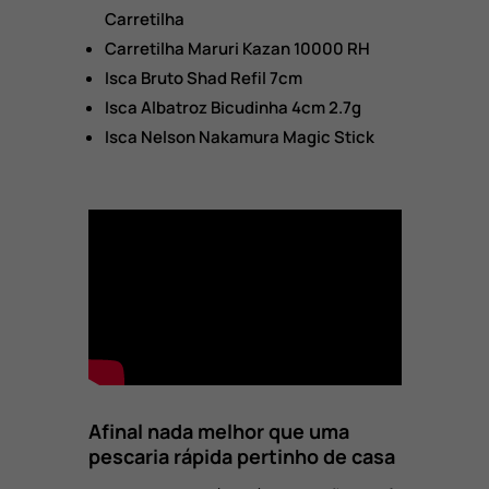
Carretilha
Carretilha Maruri Kazan 10000 RH
Isca Bruto Shad Refil 7cm
Isca Albatroz Bicudinha 4cm 2.7g
Isca Nelson Nakamura Magic Stick
Afinal nada melhor que uma
pescaria rápida pertinho de casa