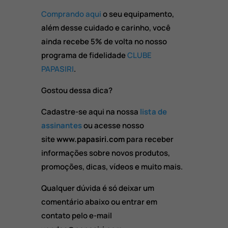
Comprando aqui
o seu equipamento,
além desse cuidado e carinho, você
ainda recebe 5% de volta no nosso
programa de fidelidade
CLUBE
PAPASIRI
.
Gostou dessa dica?
Cadastre-se aqui na nossa
lista de
assinantes
ou acesse nosso
site
www.papasiri.com
para receber
informações sobre novos produtos,
promoções, dicas, vídeos e muito mais.
Qualquer dúvida é só deixar um
comentário abaixo ou entrar em
contato pelo e-mail