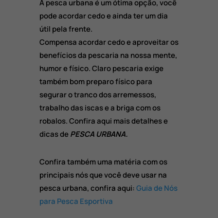
A pesca urbana é um ótima opção, você
pode acordar cedo e ainda ter um dia
útil pela frente.
Compensa acordar cedo e aproveitar os
benefícios da pescaria na nossa mente,
humor e físico. Claro pescaria exige
também bom preparo físico para
segurar o tranco dos arremessos,
trabalho das iscas e a briga com os
robalos. Confira aqui mais detalhes e
dicas de
PESCA URBANA.
Confira também uma matéria com os
principais nós que você deve usar na
pesca urbana, confira aqui:
Guia de Nós
para Pesca Esportiva