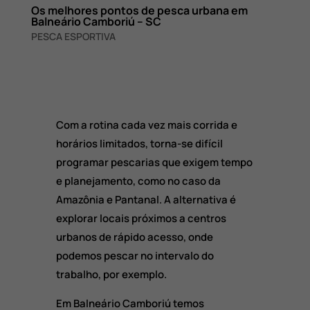
Os melhores pontos de pesca urbana em
Balneário Camboriú – SC
PESCA ESPORTIVA
Com a rotina cada vez mais corrida e
horários limitados, torna-se difícil
programar pescarias que exigem tempo
e planejamento, como no caso da
Amazônia e Pantanal. A alternativa é
explorar locais próximos a centros
urbanos de rápido acesso, onde
podemos pescar no intervalo do
trabalho, por exemplo.
Em Balneário Camboriú temos