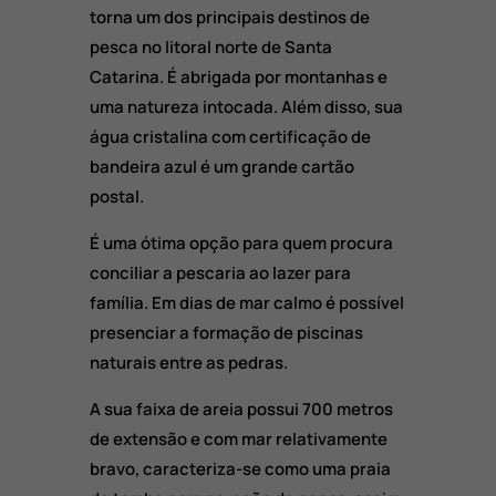
torna um dos principais destinos de
pesca no litoral norte de Santa
Catarina. É abrigada por montanhas e
uma natureza intocada. Além disso, sua
água cristalina com certificação de
bandeira azul é um grande cartão
postal.
É uma ótima opção para quem procura
conciliar a pescaria ao lazer para
família. Em dias de mar calmo é possível
presenciar a formação de piscinas
naturais entre as pedras.
A sua faixa de areia possui 700 metros
de extensão e com mar relativamente
bravo, caracteriza-se como uma praia