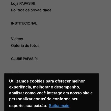
Loja PAPASIRI
Politica de privacidade
INSTITUCIONAL
Videos
Galeria de fotos
CLUBE PAPASIRI
Assinatura grátis
Utilizamos cookies para oferecer melhor
experiência, melhorar o desempenho,
analisar como você interage em nosso site e
personalizar conteúdo conforme seu
esporte, sua paixão.
Saiba mais