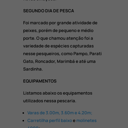
SEGUNDO DIA DE PESCA
Foi marcado por grande atividade de
peixes, porém de pequeno e médio
porte. O que chamou atenção foi a
variedade de espécies capturadas
nesse pesqueiros, como Pampo, Parati
Gato, Roncador, Marimbá e até uma
Sardinha.
EQUIPAMENTOS
Listamos abaixo os equipamentos
utilizados nessa pescaria.
Varas de 3.00m, 3.60m e 4.20m;
Carretilha perfil baixo
e
molinetes