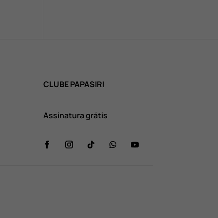
CLUBE PAPASIRI
Assinatura grátis