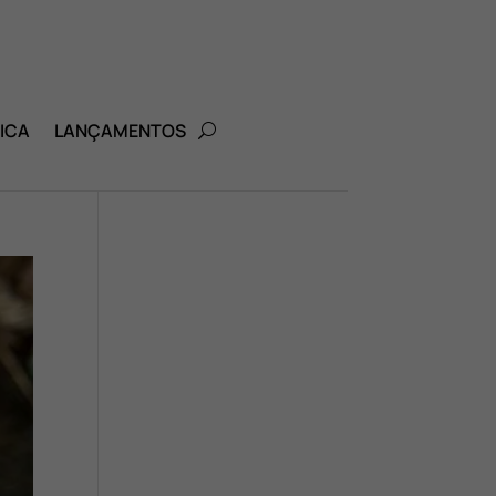
ICA
LANÇAMENTOS