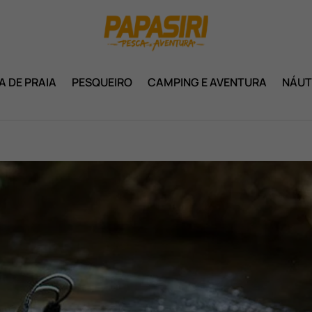
A DE PRAIA
PESQUEIRO
CAMPING E AVENTURA
NÁUT