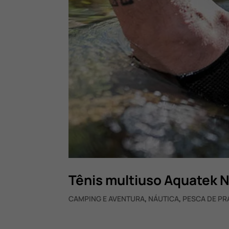
Tênis multiuso Aquatek 
CAMPING E AVENTURA
,
NÁUTICA
,
PESCA DE PR