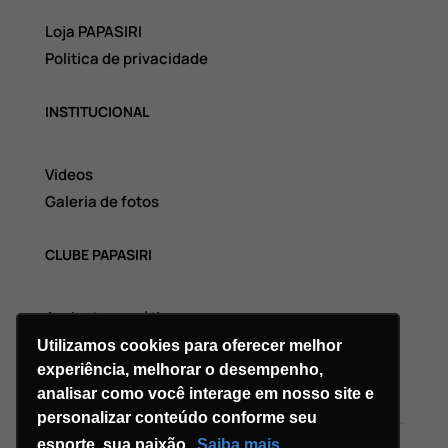
Loja PAPASIRI
Politica de privacidade
INSTITUCIONAL
Videos
Galeria de fotos
CLUBE PAPASIRI
Assinatura grátis
Utilizamos cookies para oferecer melhor
experiência, melhorar o desempenho,
analisar como você interage em nosso site e
personalizar conteúdo conforme seu
esporte, sua paixão.
Saiba mais