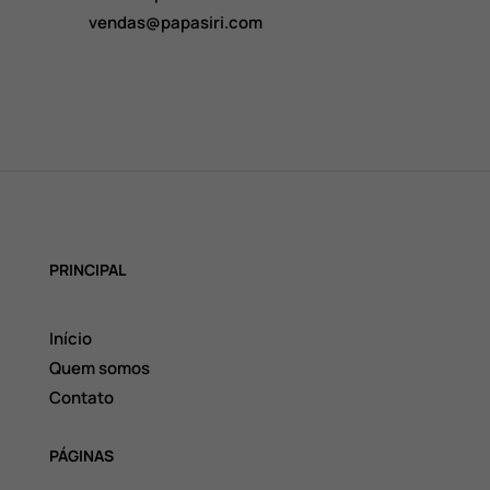
vendas@papasiri.com
PRINCIPAL
Início
Quem somos
Contato
PÁGINAS