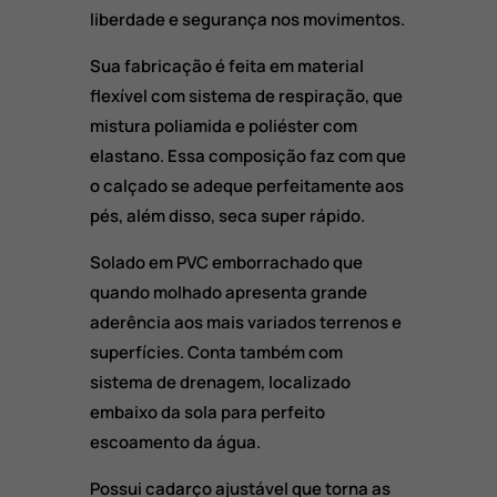
liberdade e segurança nos movimentos.
Sua fabricação é feita em material
flexível com sistema de respiração, que
mistura poliamida e poliéster com
elastano. Essa composição faz com que
o calçado se adeque perfeitamente aos
pés, além disso, seca super rápido.
Solado em PVC emborrachado que
quando molhado apresenta grande
aderência aos mais variados terrenos e
superfícies. Conta também com
sistema de drenagem, localizado
embaixo da sola para perfeito
escoamento da água.
Possui cadarço ajustável que torna as