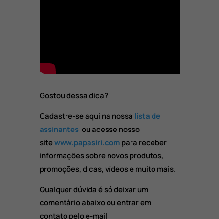
Gostou dessa dica?
Cadastre-se aqui na nossa
lista de
assinantes
ou acesse nosso
site
www.papasiri.com
para receber
informações sobre novos produtos,
promoções, dicas, vídeos e muito mais.
Qualquer dúvida é só deixar um
comentário abaixo ou entrar em
contato pelo e-mail