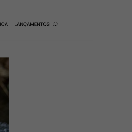
ICA
LANÇAMENTOS