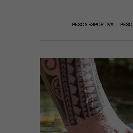
PESCA ESPORTIVA
PESC