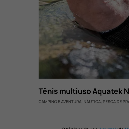
Tênis multiuso Aquatek 
CAMPING E AVENTURA
,
NÁUTICA
,
PESCA DE PR