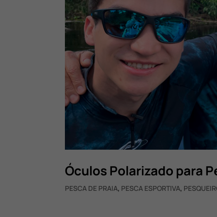
Óculos Polarizado para P
PESCA DE PRAIA
,
PESCA ESPORTIVA
,
PESQUEIR