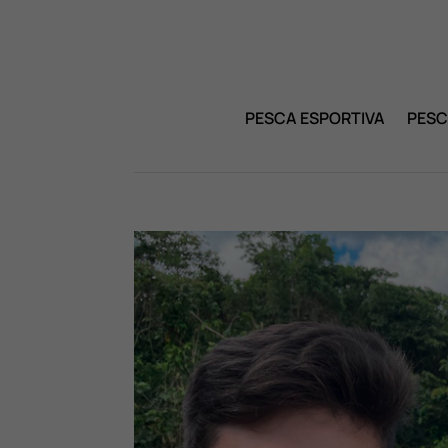
PESCA ESPORTIVA
PESC