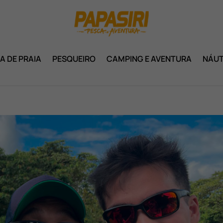
A DE PRAIA
PESQUEIRO
CAMPING E AVENTURA
NÁUT