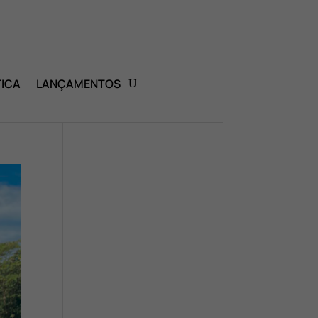
ICA
LANÇAMENTOS