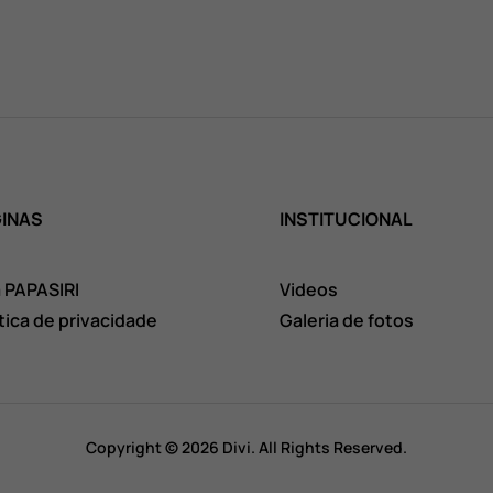
INAS
INSTITUCIONAL
a PAPASIRI
Videos
itica de privacidade
Galeria de fotos
Copyright © 2026 Divi. All Rights Reserved.