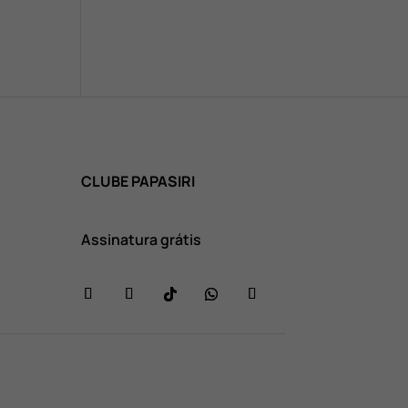
CLUBE PAPASIRI
Assinatura grátis