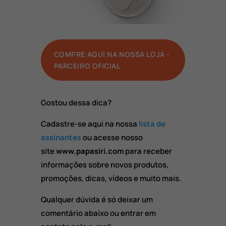
COMPRE AQUI NA NOSSA LOJA -
PARCEIRO OFICIAL
Gostou dessa dica?
Cadastre-se aqui na nossa
lista de
assinantes
ou acesse nosso
site
www.papasiri.com
para receber
informações sobre novos produtos,
promoções, dicas, vídeos e muito mais.
Qualquer dúvida é só deixar um
comentário abaixo ou entrar em