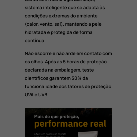
sistema inteligente que se adapta às
condições extremas do ambiente
(calor, vento, sal), mantendo a pele
hidratada e protegida de forma
contínua.
Não escorre e não arde em contato com
os olhos. Após as 5 horas de proteção
declarada na embalagem, teste
científicos garantem 50% da
funcionalidade dos fatores de proteção
UVA e UVB.