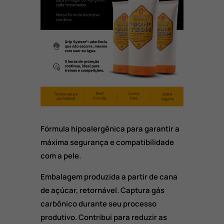
Fórmula hipoalergênica para garantir a
máxima segurança e compatibilidade
com a pele.
Embalagem produzida a partir de cana
de açúcar, retornável. Captura gás
carbônico durante seu processo
produtivo. Contribui para reduzir as