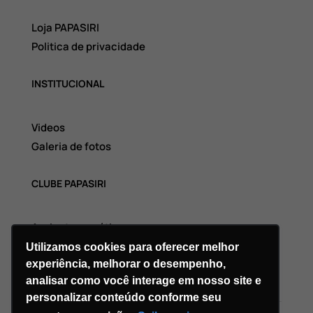
Loja PAPASIRI
Politica de privacidade
INSTITUCIONAL
Videos
Galeria de fotos
CLUBE PAPASIRI
Assinatura grátis
Utilizamos cookies para oferecer melhor
experiência, melhorar o desempenho,
analisar como você interage em nosso site e
personalizar conteúdo conforme seu