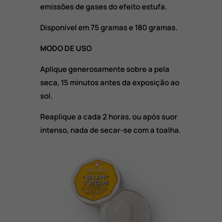
emissões de gases do efeito estufa.
Disponível em 75 gramas e 180 gramas.
MODO DE USO
Aplique generosamente sobre a pela
seca, 15 minutos antes da exposição ao
sol.
Reaplique a cada 2 horas, ou após suor
intenso, nada de secar-se com a toalha.