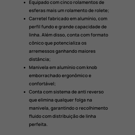
Equipado com cinco rolamentos de
esferas mais um rolamento de rolete;
Carretel fabricado em alumínio, com
perfil fundo e grande capacidade de
linha. Além disso, conta com formato
cônico que potencializa os
arremessos ganhando maiores
distância;
Manivela em alumínio com knob
emborrachado ergonômico e
confortável;
Conta com sistema de anti reverso
que elimina qualquer folga na
manivela, garantindo o recolhimento
fluido com distribuição de linha
perfeita.