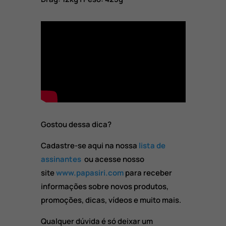
Gostou dessa dica?
Cadastre-se aqui na nossa
lista de
assinantes
ou acesse nosso
site
www.papasiri.com
para receber
informações sobre novos produtos,
promoções, dicas, vídeos e muito mais.
Qualquer dúvida é só deixar um