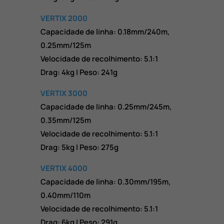
VERTIX 2000
Capacidade de linha: 0.18mm/240m,
0.25mm/125m
Velocidade de recolhimento: 5.1:1
Drag: 4kg | Peso: 241g
VERTIX 3000
Capacidade de linha: 0.25mm/245m,
0.35mm/125m
Velocidade de recolhimento: 5.1:1
Drag: 5kg | Peso: 275g
VERTIX 4000
Capacidade de linha: 0.30mm/195m,
0.40mm/110m
Velocidade de recolhimento: 5.1:1
Drag: 6kg | Peso: 291g