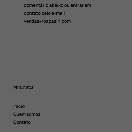
comentário abaixo ou entrar em
contato pelo e-mail
vendas@papasiri.com
PRINCIPAL
Início
Quem somos
Contato