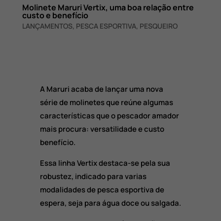
Molinete Maruri Vertix, uma boa relação entre
custo e benefício
LANÇAMENTOS
,
PESCA ESPORTIVA
,
PESQUEIRO
A Maruri acaba de lançar uma nova
série de molinetes que reúne algumas
características que o pescador amador
mais procura: versatilidade e custo
benefício.
Essa linha Vertix destaca-se pela sua
robustez, indicado para varias
modalidades de pesca esportiva de
espera, seja para água doce ou salgada.