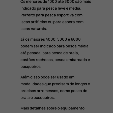
Os menores de 1000 até 3000 são mais
indicado para pesca leve e média.
Perfeito para pesca esportiva com
iscas artificias ou para espera com
iscas naturais.
Já os maiores 4000, 5000 e 6000
podem ser indicado para pesca média
até pesada, para pesca de praia,
costões rochosos, pesca embarcada e
pesqueiros.
Além disso pode ser usado em
modalidades que precisam de longos e
precisos arremessos, como pesca de
praia e pesqueiros.
Mais detalhes sobre o equipamento: