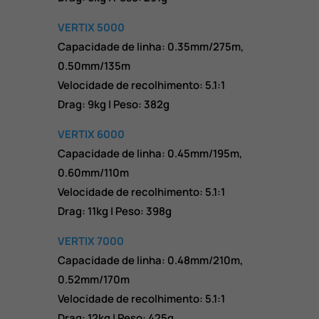
VERTIX 5000
Capacidade de linha: 0.35mm/275m,
0.50mm/135m
Velocidade de recolhimento: 5.1:1
Drag: 9kg | Peso: 382g
VERTIX 6000
Capacidade de linha: 0.45mm/195m,
0.60mm/110m
Velocidade de recolhimento: 5.1:1
Drag: 11kg | Peso: 398g
VERTIX 7000
Capacidade de linha: 0.48mm/210m,
0.52mm/170m
Velocidade de recolhimento: 5.1:1
Drag: 12kg | Peso: 425g