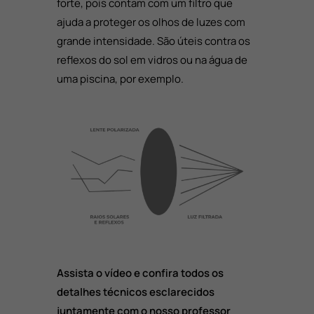
forte, pois contam com um filtro que
ajuda a proteger os olhos de luzes com
grande intensidade. São úteis contra os
reflexos do sol em vidros ou na água de
uma piscina, por exemplo.
Assista o vídeo e confira todos os
detalhes técnicos esclarecidos
juntamente com o nosso professor