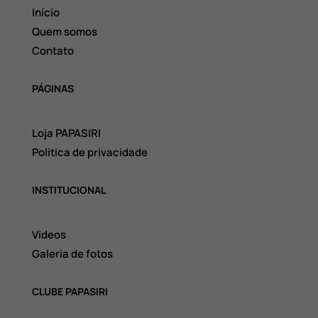
Início
Quem somos
Contato
PÁGINAS
Loja PAPASIRI
Politica de privacidade
INSTITUCIONAL
Videos
Galeria de fotos
CLUBE PAPASIRI