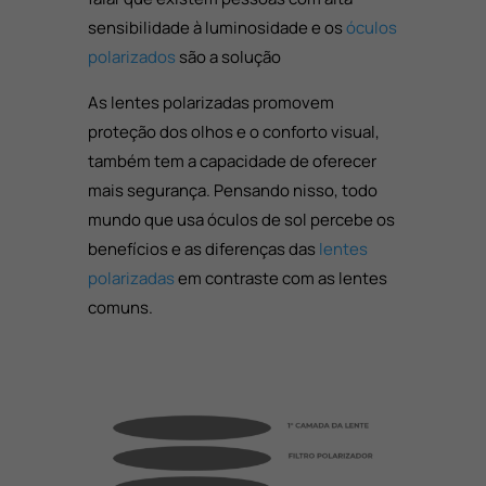
sensibilidade à luminosidade e os
óculos
polarizados
são a solução
As lentes polarizadas promovem
proteção dos olhos e o conforto visual,
também tem a capacidade de oferecer
mais segurança. Pensando nisso, todo
mundo que usa óculos de sol percebe os
benefícios e as diferenças das
lentes
polarizadas
em contraste com as lentes
comuns.