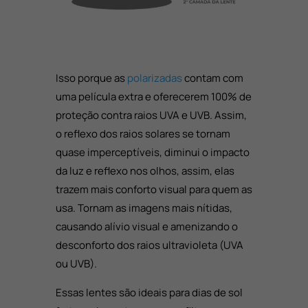
Isso porque as
polarizadas
contam com
uma película extra e oferecerem 100% de
proteção contra
raios UVA e UVB
. Assim,
o reflexo dos raios solares se tornam
quase imperceptíveis, d
iminui o impacto
da luz e reflexo nos olhos, assim, elas
trazem mais conforto visual para quem as
usa. Tornam as imagens mais nítidas,
causando alívio visual e amenizando o
desconforto dos raios ultravioleta (UVA
ou UVB).
Essas lentes são ideais para dias de sol