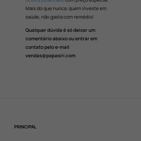
Mais do que nunca: quem investe em
saúde, não gasta com remédio!
Qualquer dúvida é só deixar um
comentário abaixo ou entrar em
contato pelo e-mail
vendas@papasiri.com
PRINCIPAL