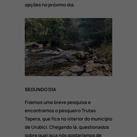
opções no próximo dia.
SEGUNDO DIA
Fizemos uma breve pesquisa e
encontramos o pesqueiro Trutas
Tapera, que fica no interior do município
de Urubici. Chegando lá, questionados
sobre qual isca nós gostaríamos de