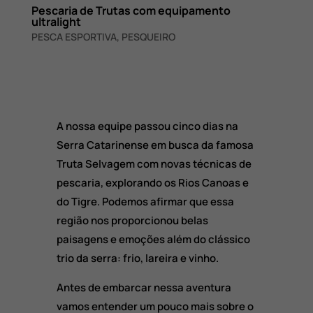
Pescaria de Trutas com equipamento
ultralight
PESCA ESPORTIVA
,
PESQUEIRO
A nossa equipe passou cinco dias na
Serra Catarinense em busca da famosa
Truta Selvagem com novas técnicas de
pescaria, explorando os Rios Canoas e
do Tigre. Podemos afirmar que essa
região nos proporcionou belas
paisagens e emoções além do clássico
trio da serra: frio, lareira e vinho.
Antes de embarcar nessa aventura
vamos entender um pouco mais sobre o