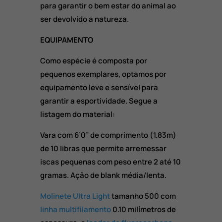
para garantir o bem estar do animal ao
ser devolvido a natureza.
EQUIPAMENTO
Como espécie é composta por
pequenos exemplares, optamos por
equipamento leve e sensível para
garantir a esportividade. Segue a
listagem do material:
Vara com 6’0” de comprimento (1.83m)
de 10 libras que permite arremessar
iscas pequenas com peso entre 2 até 10
gramas. Ação de blank média/lenta.
Molinete Ultra Light
tamanho 500 com
linha multifilamento
0.10 milímetros de