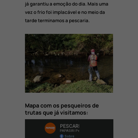
já garantiu a emoção do dia. Mais uma
vez o frio foi implacável e no meio da
tarde terminamos a pescaria.
Mapa com os pesqueiros de
trutas que já visitamos: