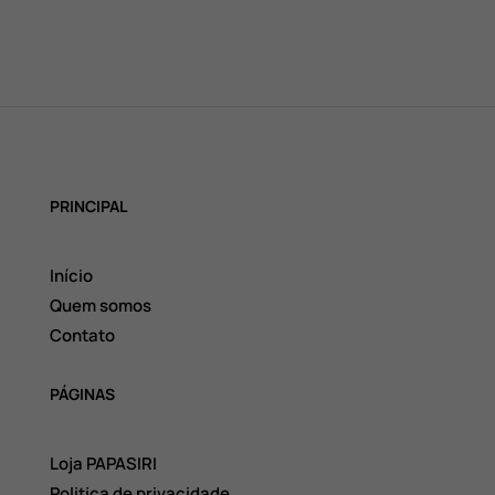
PRINCIPAL
Início
Quem somos
Contato
PÁGINAS
Loja PAPASIRI
Politica de privacidade