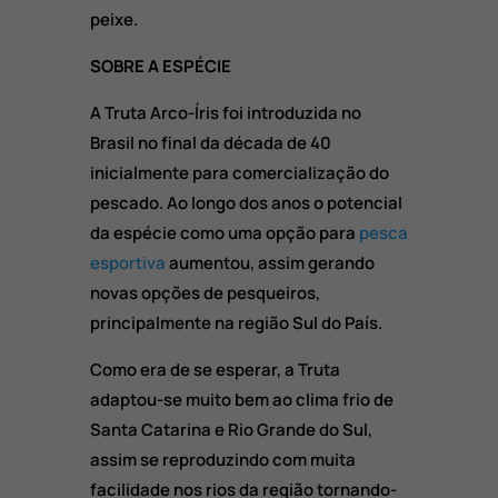
peixe.
SOBRE A ESPÉCIE
A Truta Arco-Íris foi introduzida no
Brasil no final da década de 40
inicialmente para comercialização do
pescado. Ao longo dos anos o potencial
da espécie como uma opção para
pesca
esportiva
aumentou, assim gerando
novas opções de pesqueiros,
principalmente na região Sul do País.
Como era de se esperar, a Truta
adaptou-se muito bem ao clima frio de
Santa Catarina e Rio Grande do Sul,
assim se reproduzindo com muita
facilidade nos rios da região tornando-