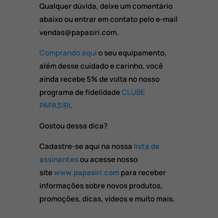
Qualquer dúvida, deixe um comentário
abaixo ou entrar em contato pelo e-mail
vendas@papasiri.com.
Comprando aqui
o seu equipamento,
além desse cuidado e carinho, você
ainda recebe 5% de volta no nosso
programa de fidelidade
CLUBE
PAPASIRI
.
Gostou dessa dica?
Cadastre-se aqui na nossa
lista de
assinantes
ou acesse nosso
site
www.papasiri.com
para receber
informações sobre novos produtos,
promoções, dicas, vídeos e muito mais.