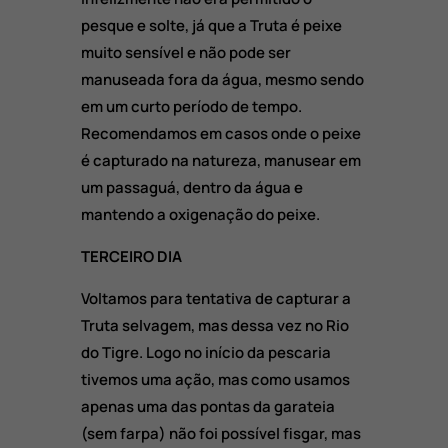
pesque e solte, já que a Truta é peixe
muito sensível e não pode ser
manuseada fora da água, mesmo sendo
em um curto período de tempo.
Recomendamos em casos onde o peixe
é capturado na natureza, manusear em
um passaguá, dentro da água e
mantendo a oxigenação do peixe.
TERCEIRO DIA
Voltamos para tentativa de capturar a
Truta selvagem, mas dessa vez no Rio
do Tigre. Logo no início da pescaria
tivemos uma ação, mas como usamos
apenas uma das pontas da garateia
(sem farpa) não foi possível fisgar, mas