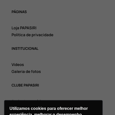
PÁGINAS
Loja PAPASIRI
Politica de privacidade
INSTITUCIONAL
Videos
Galeria de fotos
CLUBE PAPASIRI
Assinatura grátis
Utilizamos cookies para oferecer melhor
experiência, melhorar o desempenho,