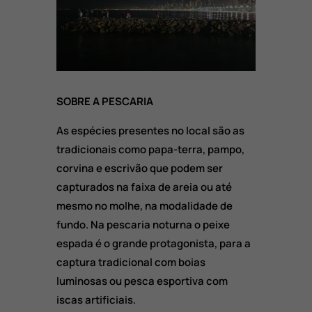
SOBRE A PESCARIA
As espécies presentes no local são as
tradicionais como papa-terra, pampo,
corvina e escrivão que podem ser
capturados na faixa de areia ou até
mesmo no molhe, na modalidade de
fundo. Na pescaria noturna o peixe
espada é o grande protagonista, para a
captura tradicional com boias
luminosas ou pesca esportiva com
iscas artificiais.