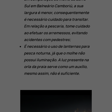
Sul em Balneário Camboriú, a sua
largura é menor, consequentemente
é necessário cuidado para transitar.
Em relação a pescaria, tome cuidado
ao efetuar os arremessos, evitando
acidentes com pedestres;
É necessário o uso de lanternas para
pesca noturna, já que o molhe não
possui iluminação. A luz presente na
orla da praia serve como um auxílio,
mesmo assim, não é suficiente.