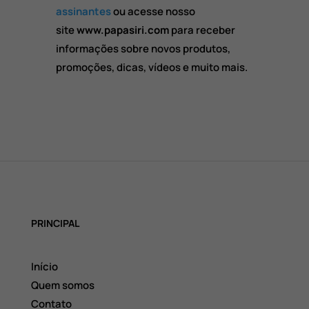
assinantes
ou acesse nosso
site
www.papasiri.com
para receber
informações sobre novos produtos,
promoções, dicas, vídeos e muito mais.
PRINCIPAL
Início
Quem somos
Contato