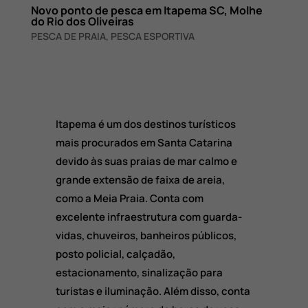
Novo ponto de pesca em Itapema SC, Molhe
do Rio dos Oliveiras
PESCA DE PRAIA
,
PESCA ESPORTIVA
Itapema é um dos destinos turísticos
mais procurados em Santa Catarina
devido às suas praias de mar calmo e
grande extensão de faixa de areia,
como a Meia Praia. Conta com
excelente infraestrutura com guarda-
vidas, chuveiros, banheiros públicos,
posto policial, calçadão,
estacionamento, sinalização para
turistas e iluminação. Além disso, conta