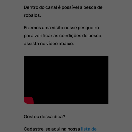
Dentro do canal é possível a pesca de
robalos.
Fizemos uma visita nesse pesqueiro
para verificar as condições de pesca,
assista no vídeo abaixo.
Gostou dessa dica?
Cadastre-se aqui na nossa
lista de