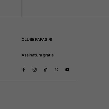
CLUBE PAPASIRI
Assinatura grátis