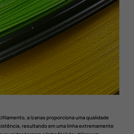
tifilamento, a Izanas proporciona uma qualidade
sistência, resultando em uma linha extremamente