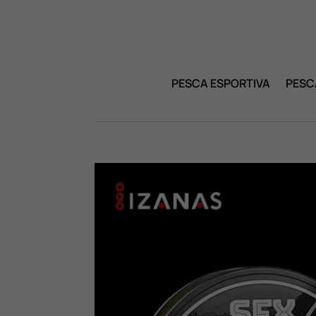
PESCA ESPORTIVA
PESC