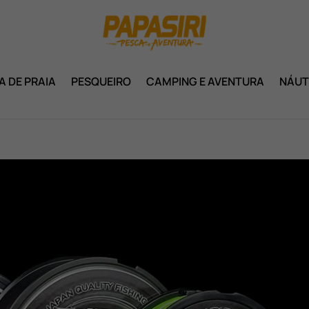
A DE PRAIA
PESQUEIRO
CAMPING E AVENTURA
NÁUT