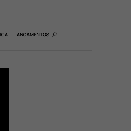
ICA
LANÇAMENTOS