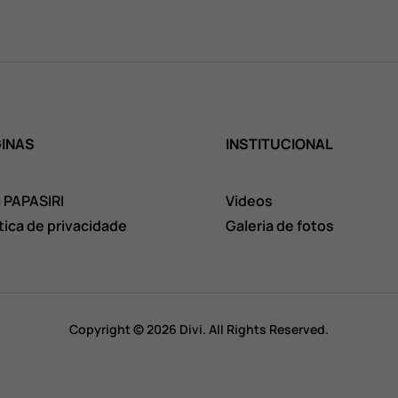
INAS
INSTITUCIONAL
a PAPASIRI
Videos
itica de privacidade
Galeria de fotos
Copyright © 2026 Divi. All Rights Reserved.