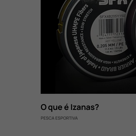
O que é Izanas?
PESCA ESPORTIVA