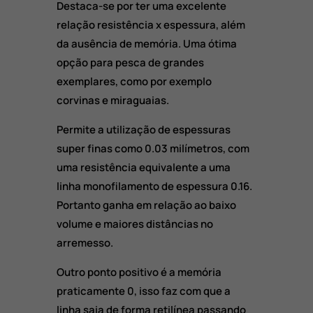
Destaca-se por ter uma excelente
relação resistência x espessura, além
da ausência de memória. Uma ótima
opção para pesca de grandes
exemplares, como por exemplo
corvinas e miraguaias.
Permite a utilização de espessuras
super finas como 0.03 milímetros, com
uma resistência equivalente a uma
linha monofilamento de espessura 0.16.
Portanto ganha em relação ao baixo
volume e maiores distâncias no
arremesso.
Outro ponto positivo é a memória
praticamente 0, isso faz com que a
linha saia de forma retilínea passando