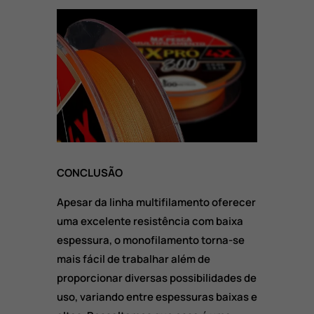
CONCLUSÃO
Apesar da linha multifilamento oferecer
uma excelente resistência com baixa
espessura, o monofilamento torna-se
mais fácil de trabalhar além de
proporcionar diversas possibilidades de
uso, variando entre espessuras baixas e