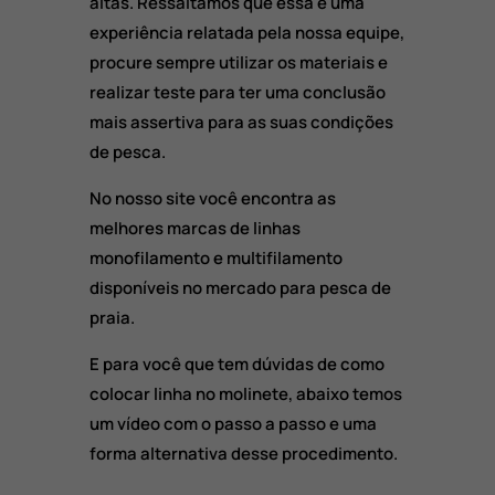
altas. Ressaltamos que essa é uma
experiência relatada pela nossa equipe,
procure sempre utilizar os materiais e
realizar teste para ter uma conclusão
mais assertiva para as suas condições
de pesca.
No nosso site você encontra as
melhores marcas de linhas
monofilamento e multifilamento
disponíveis no mercado para pesca de
praia.
E para você que tem dúvidas de como
colocar linha no molinete, abaixo temos
um vídeo com o passo a passo e uma
forma alternativa desse procedimento.