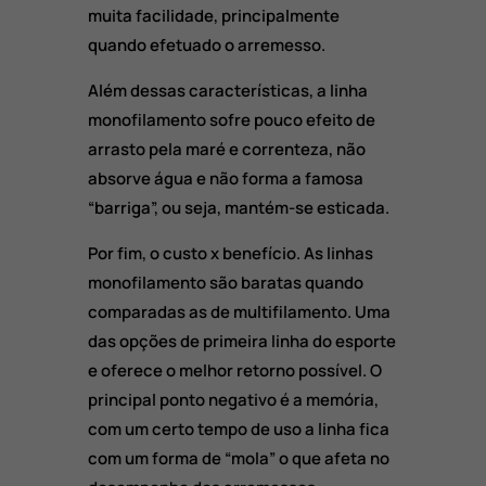
muita facilidade, principalmente
quando efetuado o arremesso.
Além dessas características, a linha
monofilamento sofre pouco efeito de
arrasto pela maré e correnteza, não
absorve água e não forma a famosa
“barriga”, ou seja, mantém-se esticada.
Por fim, o custo x benefício. As linhas
monofilamento são baratas quando
comparadas as de multifilamento. Uma
das opções de primeira linha do esporte
e oferece o melhor retorno possível. O
principal ponto negativo é a memória,
com um certo tempo de uso a linha fica
com um forma de “mola” o que afeta no