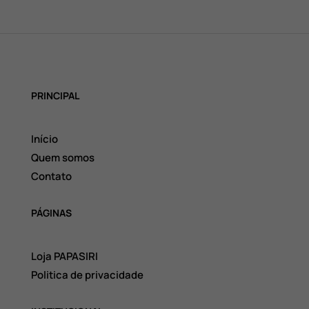
PRINCIPAL
Início
Quem somos
Contato
PÁGINAS
Loja PAPASIRI
Politica de privacidade