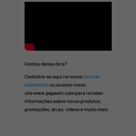
Gostou dessa dica?
Cadastre-se aqui na nossa
lista de
assinantes
ou acesse nosso
site
www.papasiri.com
para receber
informações sobre novos produtos,
promoções, dicas, vídeos e muito mais.