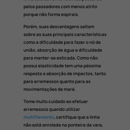
pelos passadores com menos atrito
porque não forma espirais.
Porém, suas desvantagens saltam
sobre as suas principais características
como a dificuldade para fazer o nó de
união, absorção de água e dificuldade
para manter-se esticada. Como não
possui elasticidade tem uma péssima
resposta a absorção de impactos, tanto
para arremessos quanto para as
movimentações de maré.
Tome muito cuidado ao efetuar
arremessos quando utilizar
multifilamento
, certifique que a linha
não está enrolada na ponteira da vara,