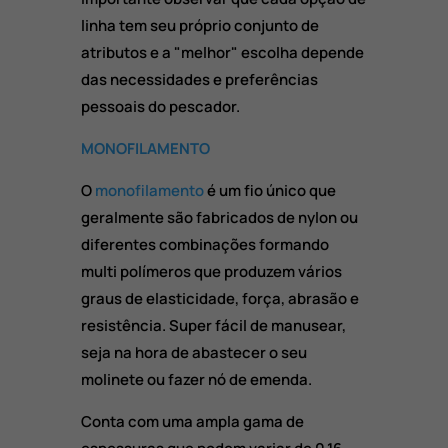
linha tem seu próprio conjunto de
atributos e a "melhor" escolha depende
das necessidades e preferências
pessoais do pescador.
MONOFILAMENTO
O
monofilamento
é um fio único que
geralmente são fabricados de nylon ou
diferentes combinações formando
multi polímeros que produzem vários
graus de elasticidade, força, abrasão e
resistência. Super fácil de manusear,
seja na hora de abastecer o seu
molinete ou fazer nó de emenda.
Conta com uma ampla gama de