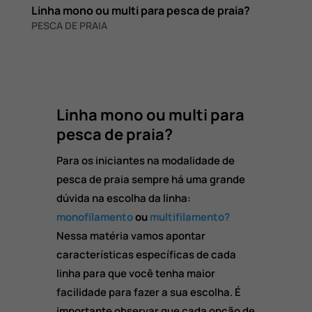
Linha mono ou multi para pesca de praia?
PESCA DE PRAIA
Linha mono ou multi para
pesca de praia?
Para os iniciantes na modalidade de
pesca de praia sempre há uma grande
dúvida na escolha da linha:
monofilamento
ou
multifilamento?
Nessa matéria vamos apontar
características específicas de cada
linha para que você tenha maior
facilidade para fazer a sua escolha. É
importante observar que cada opção de