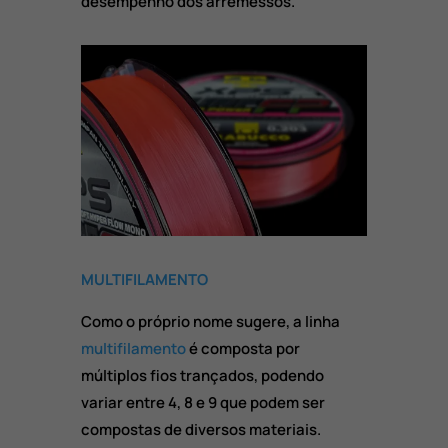
desempenho dos arremessos.
MULTIFILAMENTO
Como o próprio nome sugere, a linha
multifilamento
é composta por
múltiplos fios trançados, podendo
variar entre 4, 8 e 9 que podem ser
compostas de diversos materiais.