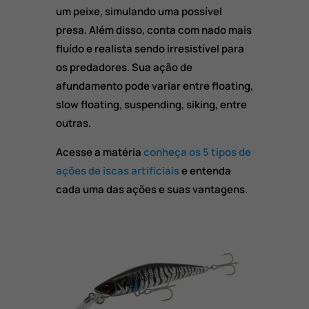
um peixe, simulando uma possível
presa. Além disso, conta com nado mais
fluído e realista sendo irresistível para
os predadores. Sua ação de
afundamento pode variar entre floating,
slow floating, suspending, siking, entre
outras.
Acesse a matéria
conheça os 5 tipos de
ações de iscas artificiais
e entenda
cada uma das ações e suas vantagens.