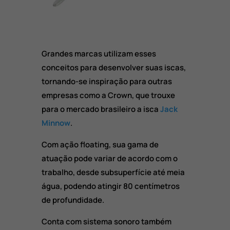
Grandes marcas utilizam esses
conceitos para desenvolver suas iscas,
tornando-se inspiração para outras
empresas como a Crown, que trouxe
para o mercado brasileiro a isca
Jack
Minnow
.
Com ação floating, sua gama de
atuação pode variar de acordo com o
trabalho, desde subsuperfície até meia
água, podendo atingir 80 centímetros
de profundidade.
Conta com sistema sonoro também