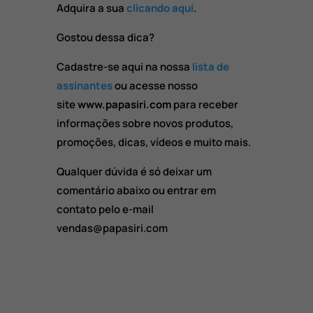
Adquira a sua
clicando aqui
.
Gostou dessa dica?
Cadastre-se aqui na nossa
lista de
assinantes
ou acesse nosso
site
www.papasiri.com
para receber
informações sobre novos produtos,
promoções, dicas, vídeos e muito mais.
Qualquer dúvida é só deixar um
comentário abaixo ou entrar em
contato pelo e-mail
vendas@papasiri.com