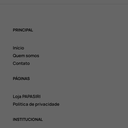
PRINCIPAL
Início
Quem somos
Contato
PÁGINAS
Loja PAPASIRI
Politica de privacidade
INSTITUCIONAL