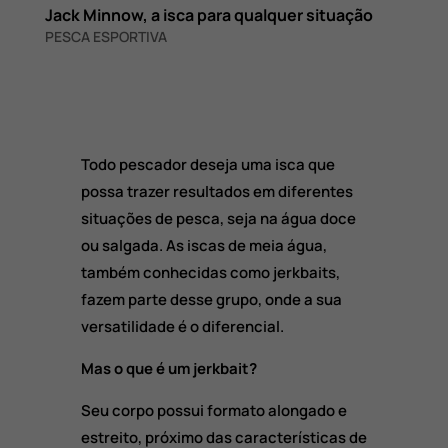
Jack Minnow, a isca para qualquer situação
PESCA ESPORTIVA
Todo pescador deseja uma isca que
possa trazer resultados em diferentes
situações de pesca, seja na água doce
ou salgada. As iscas de meia água,
também conhecidas como jerkbaits,
fazem parte desse grupo, onde a sua
versatilidade é o diferencial.
Mas o que é um jerkbait?
Seu corpo possui formato alongado e
estreito, próximo das características de