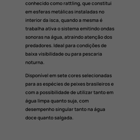
conhecido como rattling, que constitui
em esferas metálicas instaladas no
interior da isca, quando a mesma é
trabalha ativa o sistema emitindo ondas
sonoras na água, atraindo atenção dos
predadores. Ideal para condições de
baixa visibilidade ou para pescaria
noturna.
Disponível em sete cores selecionadas
para as espécies de peixes brasileiros e
com a possibilidade de utilizar tanto em
água limpa quanto suja, com
desempenho singular tanto na água
doce quanto salgada.