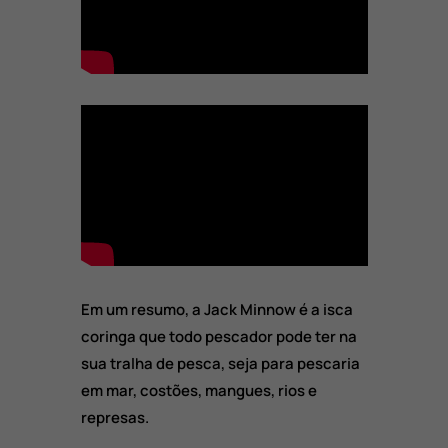
Em um resumo, a Jack Minnow é a isca
coringa que todo pescador pode ter na
sua tralha de pesca, seja para pescaria
em mar, costões, mangues, rios e
represas.