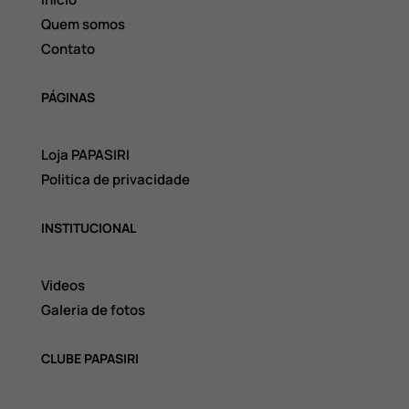
Quem somos
Contato
PÁGINAS
Loja PAPASIRI
Politica de privacidade
INSTITUCIONAL
Videos
Galeria de fotos
CLUBE PAPASIRI