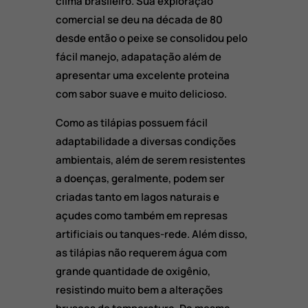
clima brasileiro. Sua exploração
comercial se deu na década de 80
desde então o peixe se consolidou pelo
fácil manejo, adapatação além de
apresentar uma excelente proteina
com sabor suave e muito delicioso.
Como as tilápias possuem fácil
adaptabilidade a diversas condições
ambientais, além de serem resistentes
a doenças, geralmente, podem ser
criadas tanto em lagos naturais e
açudes como também em represas
artificiais ou tanques-rede. Além disso,
as tilápias não requerem água com
grande quantidade de oxigênio,
resistindo muito bem a alterações