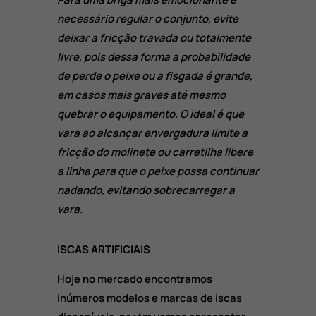
necessário regular o conjunto, evite
deixar a fricção travada ou totalmente
livre, pois dessa forma a probabilidade
de perde o peixe ou a fisgada é grande,
em casos mais graves até mesmo
quebrar o equipamento. O ideal é que
vara ao alcançar envergadura limite a
fricção do molinete ou carretilha libere
a linha para que o peixe possa continuar
nadando, evitando sobrecarregar a
vara.
ISCAS ARTIFICIAIS
Hoje no mercado encontramos
inúmeros modelos e marcas de iscas