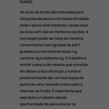
FUNDO
As iscas de fundo são indicadas para
situações de pesca com baixa atividade
onde o peixe está manhoso, nesse caso
as iscas soft são as melhores opções. A
montagem pode ser feita da maneira
convencional com jig head de até 7
gramas ou com sistema texas rig,
carolina rig e alabama rig. O trabalho é
similar a pesca de robalos que consiste
em deixar a isca alcançar o fundo e
posteriormente dar um leve toque de
ponta de vara, fazendo a isca subir e
retornar ao fundo. É importante que
seja lento o trabalho dando
oportunidade do peixe atacar no