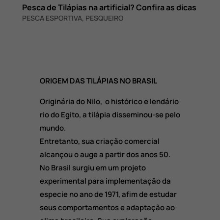
Pesca de Tilápias na artificial? Confira as dicas
PESCA ESPORTIVA
,
PESQUEIRO
ORIGEM DAS TILÁPIAS NO BRASIL
Originária do Nilo, o histórico e lendário
rio do Egito, a tilápia disseminou-se pelo
mundo.
Entretanto, sua criação comercial
alcançou o auge a partir dos anos 50.
No Brasil surgiu em um projeto
experimental para implementação da
especie no ano de 1971, afim de estudar
seus comportamentos e adaptação ao