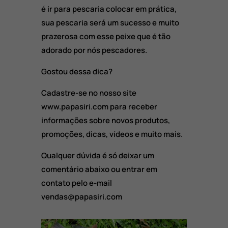
é ir para pescaria colocar em prática,
sua pescaria será um sucesso e muito
prazerosa com esse peixe que é tão
adorado por nós pescadores.
Gostou dessa dica?
Cadastre-se no nosso site
www.papasiri.com para receber
informações sobre novos produtos,
promoções, dicas, vídeos e muito mais.
Qualquer dúvida é só deixar um
comentário abaixo ou entrar em
contato pelo e-mail
vendas@papasiri.com