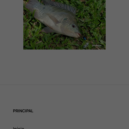
PRINCIPAL
Início