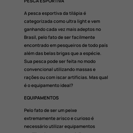
PESCA ESPORTIVA
A pesca esportiva da tilápia é
categorizada como ultra light e vem
ganhando cada vez mais adeptos no
Brasil, pelo fato de ser facilmente
encontrado em pesqueiros de todo país
além das belas brigas que a espécie.
Sua pesca pode ser feita no modo
convencional utilizando massas e
rações ou com iscar artificias. Mas qual
é o equipamento ideal?
EQUIPAMENTOS
Pelo fato de ser um peixe
extremamente arisco e curioso é
necessário utilizar equipamentos