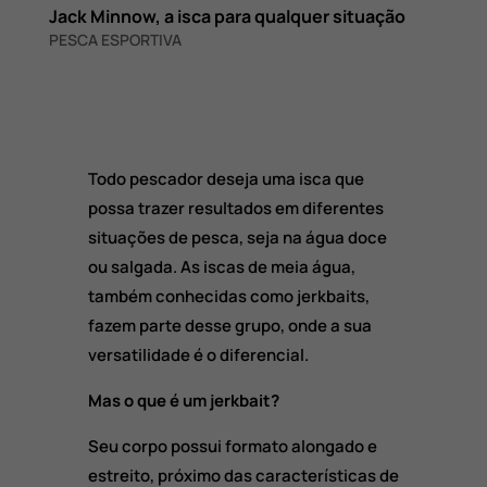
Jack Minnow, a isca para qualquer situação
PESCA ESPORTIVA
Todo pescador deseja uma isca que
possa trazer resultados em diferentes
situações de pesca, seja na água doce
ou salgada. As iscas de meia água,
também conhecidas como jerkbaits,
fazem parte desse grupo, onde a sua
versatilidade é o diferencial.
Mas o que é um jerkbait?
Seu corpo possui formato alongado e
estreito, próximo das características de