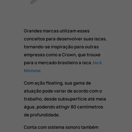
Grandes marcas utilizam esses
conceitos para desenvolver suas iscas,
tornando-se inspiração para outras
empresas como a Crown, que trouxe
para o mercado brasileiro a isca
Jack
Minnow
.
Com ação floating, sua gama de
atuação pode variar de acordo com o
trabalho, desde subsuperfície até meia
água, podendo atingir 80 centímetros
de profundidade.
Conta com sistema sonoro também