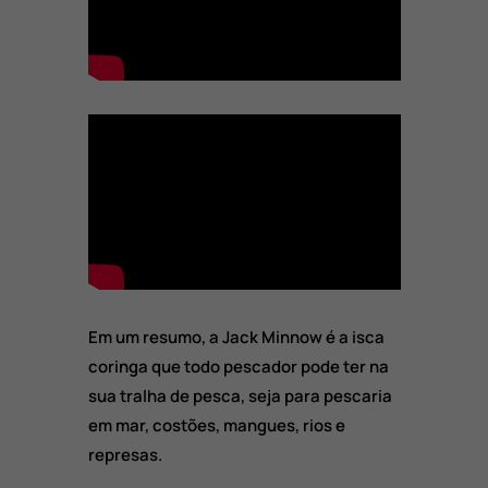
Em um resumo, a Jack Minnow é a isca
coringa que todo pescador pode ter na
sua tralha de pesca, seja para pescaria
em mar, costões, mangues, rios e
represas.