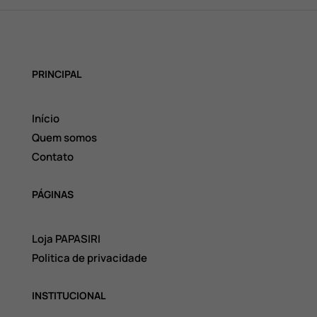
PRINCIPAL
Início
Quem somos
Contato
PÁGINAS
Loja PAPASIRI
Politica de privacidade
INSTITUCIONAL