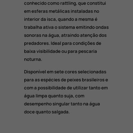
conhecido como rattling, que constitui
em esferas metálicas instaladas no
interior da isca, quando a mesma é
trabalha ativa o sistema emitindo ondas
sonoras na água, atraindo atenção dos
predadores. Ideal para condições de
baixa visibilidade ou para pescaria
noturna.
Disponível em sete cores selecionadas
para as espécies de peixes brasileiros e
com a possibilidade de utilizar tanto em
água limpa quanto suja, com
desempenho singular tanto na água
doce quanto salgada.