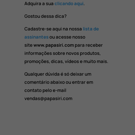
Adquira a sua
clicando aqui
.
Gostou dessa dica?
Cadastre-se aqui na nossa
lista de
assinantes
ou acesse nosso
site
www.papasiri.com
para receber
informações sobre novos produtos,
promoções, dicas, vídeos e muito mais.
Qualquer dúvida é só deixar um
comentário abaixo ou entrar em
contato pelo e-mail
vendas@papasiri.com