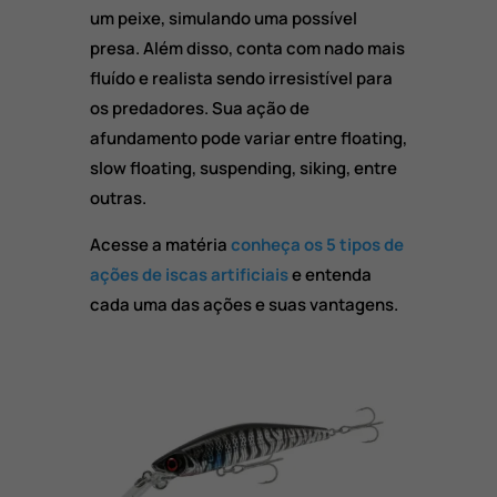
um peixe, simulando uma possível
presa. Além disso, conta com nado mais
fluído e realista sendo irresistível para
os predadores. Sua ação de
afundamento pode variar entre floating,
slow floating, suspending, siking, entre
outras.
Acesse a matéria
conheça os 5 tipos de
ações de iscas artificiais
e entenda
cada uma das ações e suas vantagens.