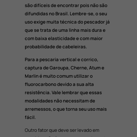
são difíceis de encontrar pois não são
difundidas no Brasil. Lembre-se, o seu
uso exige muita técnica do pescador já
que se trata de uma linha mais dura e
com baixa elasticidade e com maior
probabilidade de cabeleiras.
Para a pescaria vertical e corrico,
captura de Garoupa, Cherne, Atum e
Marlin é muito comum utilizar o
fluorocarbono devido a sua alta
resistência. Vale lembrar que essas
modalidades não necessitam de
arremessos, o que torna seu uso mais
fácil.
Outro fator que deve ser levado em