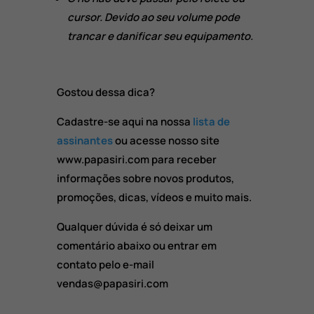
cursor. Devido ao seu volume pode
trancar e danificar seu equipamento.
Gostou dessa dica?
Cadastre-se aqui na nossa
lista de
assinantes
ou acesse nosso site
www.papasiri.com para receber
informações sobre novos produtos,
promoções, dicas, vídeos e muito mais.
Qualquer dúvida é só deixar um
comentário abaixo ou entrar em
contato pelo e-mail
vendas@papasiri.com