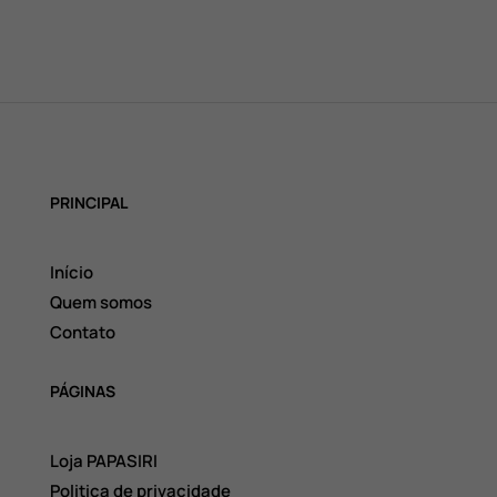
PRINCIPAL
Início
Quem somos
Contato
PÁGINAS
Loja PAPASIRI
Politica de privacidade