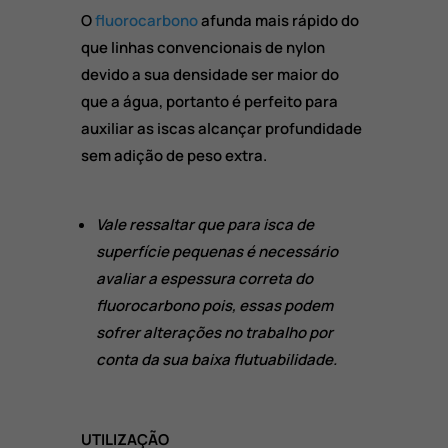
O
fluorocarbono
afunda mais rápido do
que linhas convencionais de nylon
devido a sua densidade ser maior do
que a água, portanto é perfeito para
auxiliar as iscas alcançar profundidade
sem adição de peso extra.
Vale ressaltar que para isca de
superfície pequenas é necessário
avaliar a espessura correta do
fluorocarbono pois, essas podem
sofrer alterações no trabalho por
conta da sua baixa flutuabilidade.
UTILIZAÇÃO