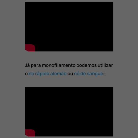
Já para monofilamento podemos utilizar
o
nó rápido alemão
ou
nó de sangue
: