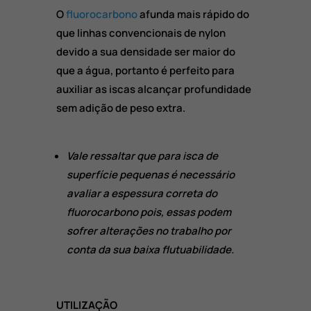
O
fluorocarbono
afunda mais rápido do
que linhas convencionais de nylon
devido a sua densidade ser maior do
que a água, portanto é perfeito para
auxiliar as iscas alcançar profundidade
sem adição de peso extra.
Vale ressaltar que para isca de
superfície pequenas é necessário
avaliar a espessura correta do
fluorocarbono pois, essas podem
sofrer alterações no trabalho por
conta da sua baixa flutuabilidade.
UTILIZAÇÃO