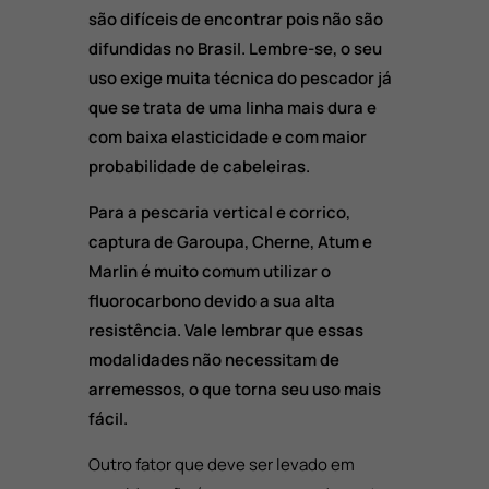
são difíceis de encontrar pois não são
difundidas no Brasil. Lembre-se, o seu
uso exige muita técnica do pescador já
que se trata de uma linha mais dura e
com baixa elasticidade e com maior
probabilidade de cabeleiras.
Para a pescaria vertical e corrico,
captura de Garoupa, Cherne, Atum e
Marlin é muito comum utilizar o
fluorocarbono devido a sua alta
resistência. Vale lembrar que essas
modalidades não necessitam de
arremessos, o que torna seu uso mais
fácil.
Outro fator que deve ser levado em