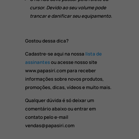
cursor. Devido ao seu volume pode
trancar e danificar seu equipamento.
Gostou dessa dica?
Cadastre-se aqui na nossa
lista de
assinantes
ou acesse nosso site
www.papasiri.com para receber
informações sobre novos produtos,
promoções, dicas, vídeos e muito mais.
Qualquer dúvida é só deixar um
comentário abaixo ou entrar em
contato pelo e-mail
vendas@papasiri.com