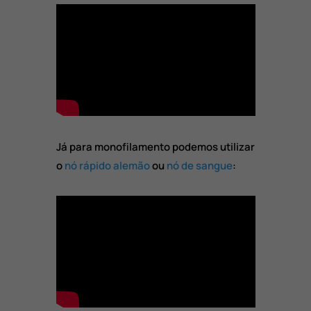
Já para monofilamento podemos utilizar
o
nó rápido alemão
ou
nó de sangue
: