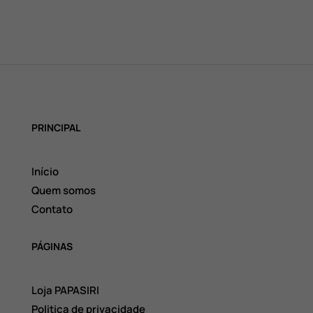
PRINCIPAL
Início
Quem somos
Contato
PÁGINAS
Loja PAPASIRI
Politica de privacidade