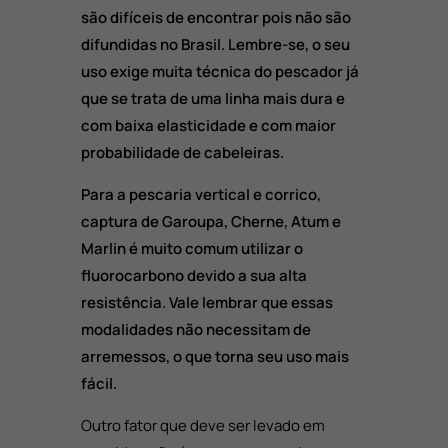
são difíceis de encontrar pois não são
difundidas no Brasil. Lembre-se, o seu
uso exige muita técnica do pescador já
que se trata de uma linha mais dura e
com baixa elasticidade e com maior
probabilidade de cabeleiras.
Para a pescaria vertical e corrico,
captura de Garoupa, Cherne, Atum e
Marlin é muito comum utilizar o
fluorocarbono devido a sua alta
resistência. Vale lembrar que essas
modalidades não necessitam de
arremessos, o que torna seu uso mais
fácil.
Outro fator que deve ser levado em