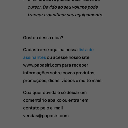
cursor. Devido ao seu volume pode
trancar e danificar seu equipamento.
Gostou dessa dica?
Cadastre-se aqui na nossa
lista de
assinantes
ou acesse nosso site
www.papasiri.com para receber
informações sobre novos produtos,
promoções, dicas, vídeos e muito mais.
Qualquer dúvida é só deixar um
comentário abaixo ou entrar em
contato pelo e-mail
vendas@papasiri.com