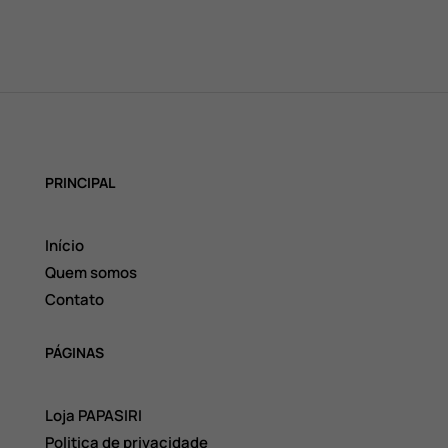
PRINCIPAL
Início
Quem somos
Contato
PÁGINAS
Loja PAPASIRI
Politica de privacidade