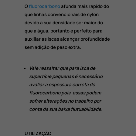
O
fluorocarbono
afunda mais rápido do
que linhas convencionais de nylon
devido a sua densidade ser maior do
que a água, portanto é perfeito para
auxiliar as iscas alcançar profundidade
sem adição de peso extra.
Vale ressaltar que para isca de
superfície pequenas é necessário
avaliar a espessura correta do
fluorocarbono pois, essas podem
sofrer alterações no trabalho por
conta da sua baixa flutuabilidade.
UTILIZAÇÃO