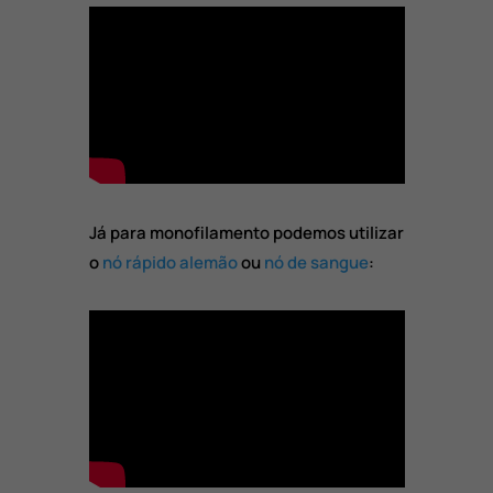
Já para monofilamento podemos utilizar
o
nó rápido alemão
ou
nó de sangue
: