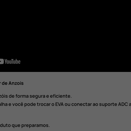
 de Anzois
zóis de forma segura e eficiente.
lha e você pode trocar o EVA ou conectar ao suporte ADC 
roduto que preparamos.