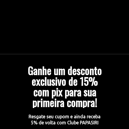
Ganhe um desconto
exclusivo de 15%
com pix para sua
primeira compra!
Resgate seu cupom e ainda receba
mento
5% de volta com Clube PAPASIRI