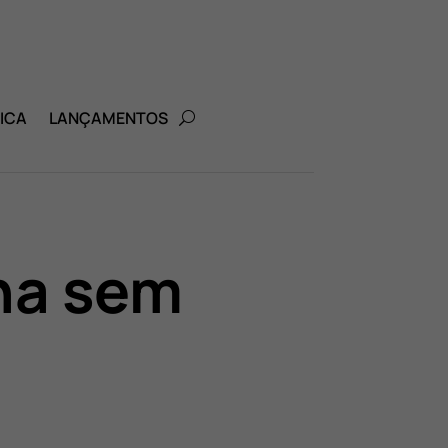
ICA
LANÇAMENTOS
ha sem