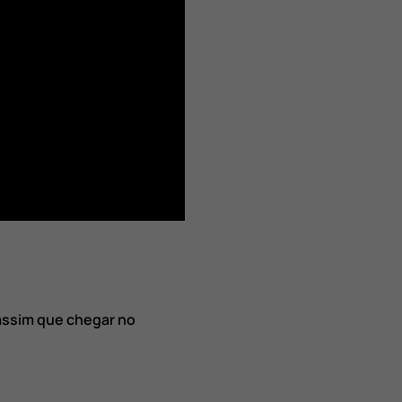
assim que chegar no