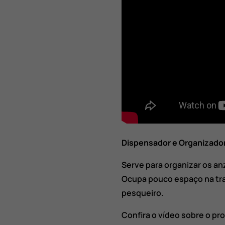
Dispensador e Organizador
Serve para organizar os an
Ocupa pouco espaço na tra
pesqueiro.
Confira o vídeo sobre o p