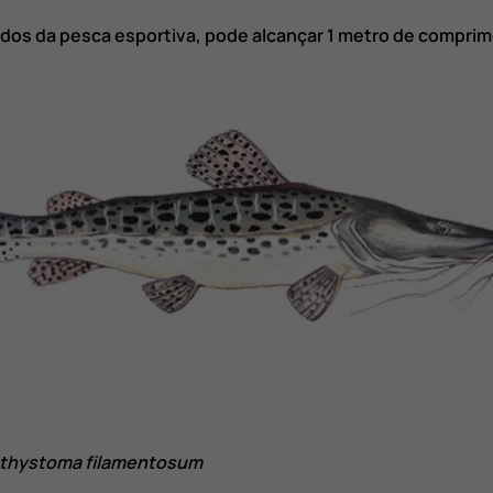
dos da pesca esportiva, pode alcançar 1 metro de comprim
athystoma filamentosum