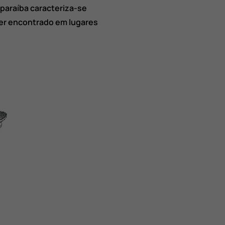
 paraíba caracteriza-se
ser encontrado em lugares