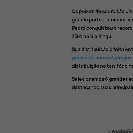
Os peixes de couro são uma
grande porte, tornando-se
Pedro conquistou o recorde
70kg no Rio Xingu.
Sua distribuição é feita e
peixes de couro: tudo que
distribuição no território 
Selecionamos
6 grandes e
destacando suas principais