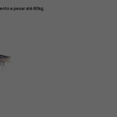
ento e pesar até 80kg.