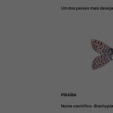
Um dos peixes mais deseja
PIRAÍBA
Nome científico:
Brachypl