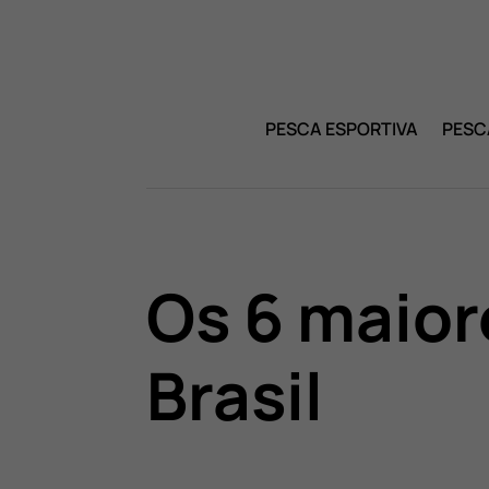
PESCA ESPORTIVA
PESC
Os 6 maior
Brasil