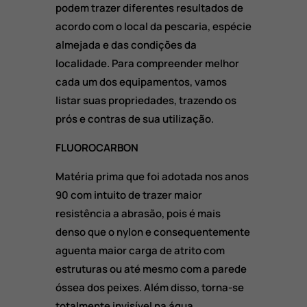
podem trazer diferentes resultados de
acordo com o local da pescaria, espécie
almejada e das condições da
localidade. Para compreender melhor
cada um dos equipamentos, vamos
listar suas propriedades, trazendo os
prós e contras de sua utilização.
FLUOROCARBON
Matéria prima que foi adotada nos anos
90 com intuito de trazer maior
resistência a abrasão, pois é mais
denso que o nylon e consequentemente
aguenta maior carga de atrito com
estruturas ou até mesmo com a parede
óssea dos peixes. Além disso, torna-se
totalmente invisível na água.