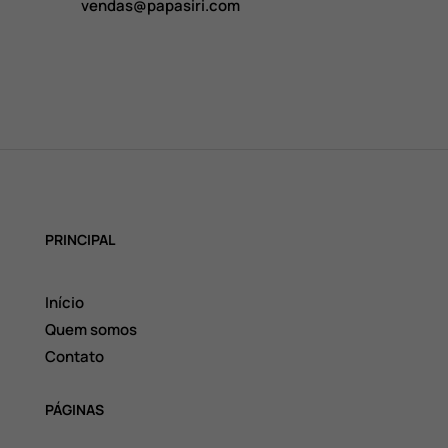
vendas@papasiri.com
PRINCIPAL
Início
Quem somos
Contato
PÁGINAS