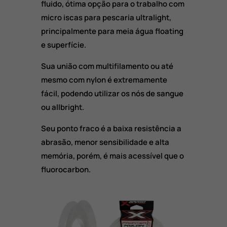
fluido, ótima opção para o trabalho com
micro iscas para pescaria ultralight,
principalmente para meia água floating
e superfície.
Sua união com multifilamento ou até
mesmo com nylon é extremamente
fácil, podendo utilizar os nós de sangue
ou allbright.
Seu ponto fraco é a baixa resistência a
abrasão, menor sensibilidade e alta
memória, porém, é mais acessível que o
fluorocarbon.