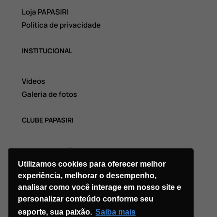
Loja PAPASIRI
Politica de privacidade
INSTITUCIONAL
Videos
Galeria de fotos
CLUBE PAPASIRI
Assinatura grátis
Utilizamos cookies para oferecer melhor
experiência, melhorar o desempenho,
analisar como você interage em nosso site e
personalizar conteúdo conforme seu
esporte, sua paixão.
Saiba mais