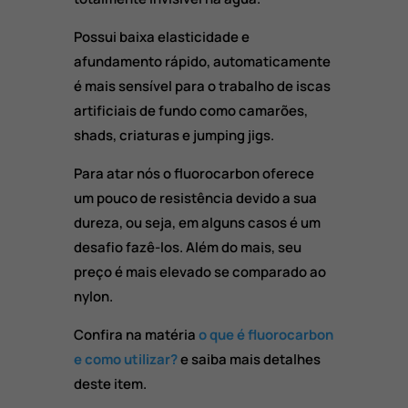
Possui baixa elasticidade e
afundamento rápido, automaticamente
é mais sensível para o trabalho de iscas
artificiais de fundo como camarões,
shads, criaturas e jumping jigs.
Para atar nós o fluorocarbon oferece
um pouco de resistência devido a sua
dureza, ou seja, em alguns casos é um
desafio fazê-los. Além do mais, seu
preço é mais elevado se comparado ao
nylon.
Confira na matéria
o que é fluorocarbon
e como utilizar?
e saiba mais detalhes
deste item.