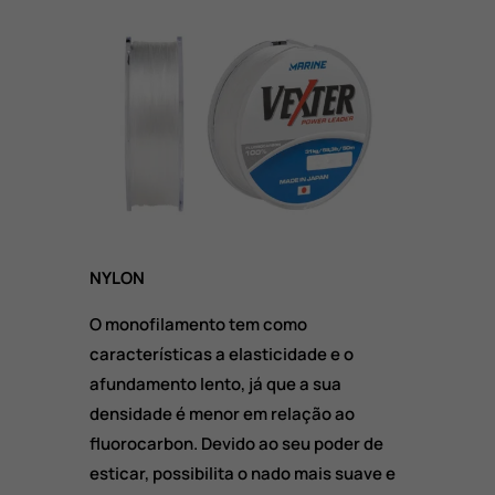
NYLON
O monofilamento tem como
características a elasticidade e o
afundamento lento, já que a sua
densidade é menor em relação ao
fluorocarbon. Devido ao seu poder de
esticar, possibilita o nado mais suave e