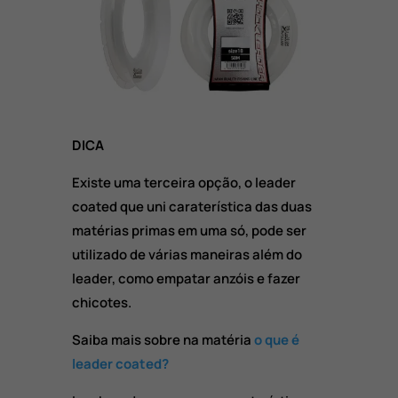
DICA
Existe uma terceira opção, o leader
coated que uni caraterística das duas
matérias primas em uma só, pode ser
utilizado de várias maneiras além do
leader, como empatar anzóis e fazer
chicotes.
Saiba mais sobre na matéria
o que é
leader coated?