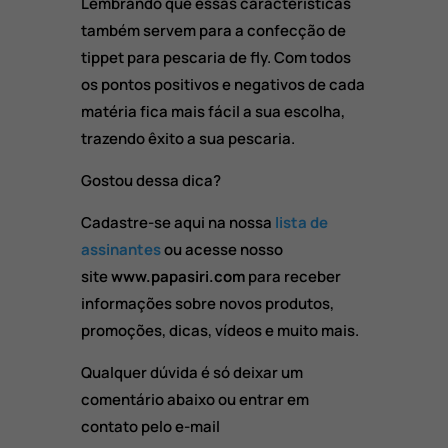
Lembrando que essas características
também servem para a confecção de
tippet para pescaria de fly. Com todos
os pontos positivos e negativos de cada
matéria fica mais fácil a sua escolha,
trazendo êxito a sua pescaria.
Gostou dessa dica?
Cadastre-se aqui na nossa
lista de
assinantes
ou acesse nosso
site
www.papasiri.com
para receber
informações sobre novos produtos,
promoções, dicas, vídeos e muito mais.
Qualquer dúvida é só deixar um
comentário abaixo ou entrar em
contato pelo e-mail